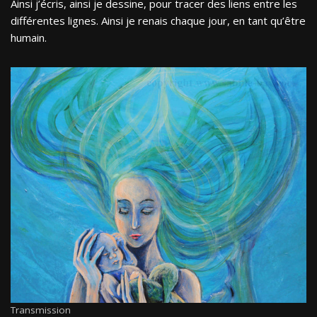
Ainsi j’écris, ainsi je dessine, pour tracer des liens entre les
différentes lignes. Ainsi je renais chaque jour, en tant qu’être
humain.
Transmission