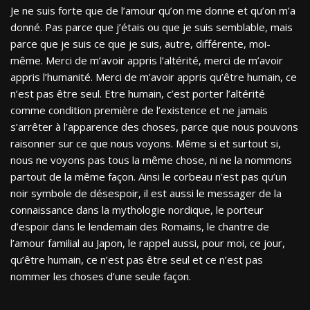
Je ne suis forte que de l’amour qu’on me donne et qu’on m’a
donné. Pas parce que j’étais ou que je suis semblable, mais
parce que je suis ce que je suis, autre, différente, moi-
même. Merci de m’avoir appris l’altérité, merci de m’avoir
appris l’humanité. Merci de m’avoir appris qu’être humain, ce
n’est pas être seul. Etre humain, c’est porter l’altérité
comme condition première de l’existence et ne jamais
s’arrêter à l’apparence des choses, parce que nous pouvons
raisonner sur ce que nous voyons. Même si et surtout si,
nous ne voyons pas tous la même chose, ni ne la nommons
partout de la même façon. Ainsi le corbeau n’est pas qu’un
noir symbole de désespoir, il est aussi le messager de la
connaissance dans la mythologie nordique, le porteur
d’espoir dans le lendemain des Romains, le chantre de
l’amour familial au Japon, le rappel aussi, pour moi, ce jour,
qu’être humain, ce n’est pas être seul et ce n’est pas
nommer les choses d’une seule façon.