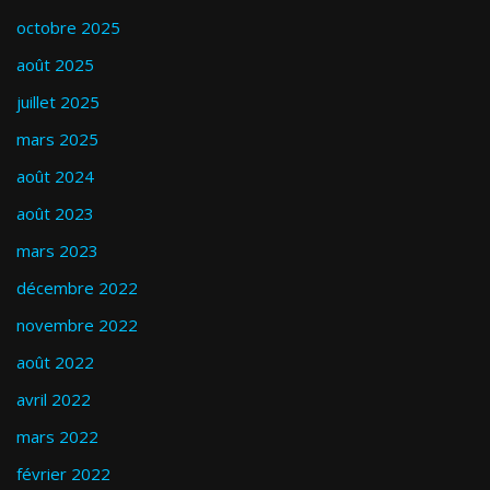
octobre 2025
août 2025
juillet 2025
mars 2025
août 2024
août 2023
mars 2023
décembre 2022
novembre 2022
août 2022
avril 2022
mars 2022
février 2022