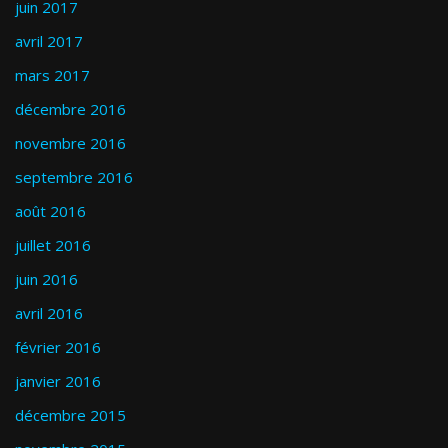
juin 2017
avril 2017
mars 2017
décembre 2016
novembre 2016
septembre 2016
août 2016
juillet 2016
juin 2016
avril 2016
février 2016
janvier 2016
décembre 2015