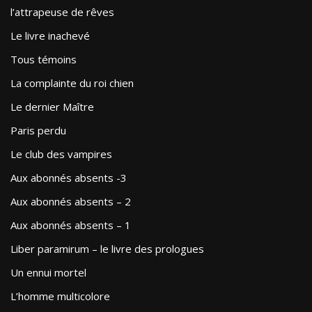
l’attrapeuse de rêves
Le livre inachevé
Tous témoins
La complainte du roi chien
Le dernier Maître
Paris perdu
Le club des vampires
Aux abonnés absents -3
Aux abonnés absents – 2
Aux abonnés absents – 1
Liber paramirum – le livre des prologues
Un ennui mortel
L’homme multicolore