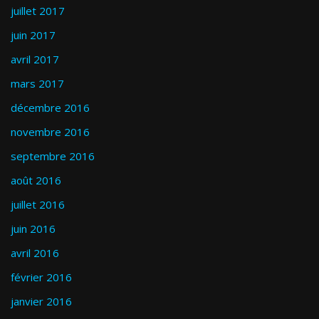
juillet 2017
juin 2017
avril 2017
mars 2017
décembre 2016
novembre 2016
septembre 2016
août 2016
juillet 2016
juin 2016
avril 2016
février 2016
janvier 2016