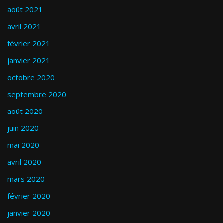
août 2021
avril 2021
février 2021
janvier 2021
octobre 2020
septembre 2020
août 2020
juin 2020
mai 2020
avril 2020
mars 2020
février 2020
janvier 2020