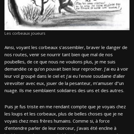
Les corbeaux joueurs
Ainsi, voyant les corbeaux s’assembler, braver le danger de
nos routes, venir se nourrir tant bien que mal de nos
poubelles, de ce que nous ne voulions plus, je me suis
demandée ce qu’on pouvait bien leur reprocher. J’ai eu à voir
leur vol groupé dans le ciel et j’ai eu l’envie soudaine d’aller
virevolter avec eux, jouer de la pesanteur, m’amuser d’’un
nuage. Ils me semblaient solidaires des uns et des autres.
Puis je fus triste en me rendant compte que je voyais chez
les loups et les corbeaux, plus de belles choses que je ne
voyais chez mes frères humains. Comme si, à force
d’entendre parler de leur noirceur, j’avais été encline à