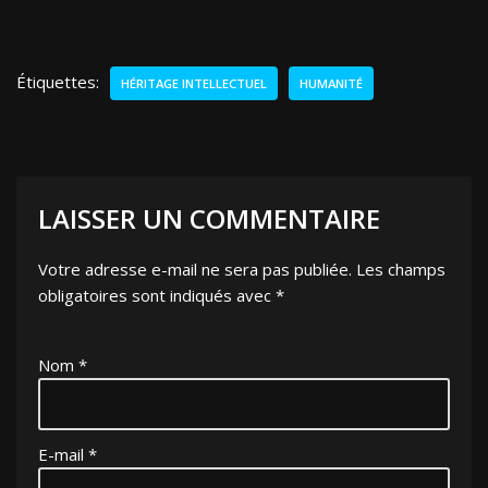
Étiquettes:
HÉRITAGE INTELLECTUEL
HUMANITÉ
LAISSER UN COMMENTAIRE
Votre adresse e-mail ne sera pas publiée.
Les champs
obligatoires sont indiqués avec
*
Nom
*
E-mail
*