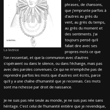
phrases, de chansons,
que j’emprunte parfois à
d’autres au grès du
vent, au grès du temps,
au grès du moment et
des sentiments. J’ai
toujours pensé qu’il
fallait dire avec ses
La lectrice
propres mots ce que
l’on ressentait, et que la communion avec d’autres
s’opéraient ou dans le silence, ou dans l’échange, mais pas
avec des paroles convenues. Ce qui ne m’empêche pas de
reprendre parfois les mots que d’autres ont écrits, parce
qu’il y a une chaîne d’humanité que je reconnais. Ces mots
sont ma richesse par droit de naissance.
Je ne suis pas née seule au monde, je ne suis pas née sans
héritage. C’est celui de l’humanité entière que je revendique,