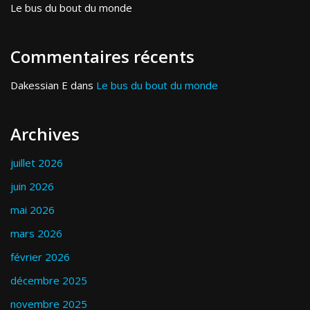
Le bus du bout du monde
Commentaires récents
Dakessian E
dans
Le bus du bout du monde
Archives
juillet 2026
juin 2026
mai 2026
mars 2026
février 2026
décembre 2025
novembre 2025