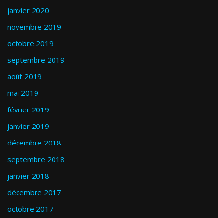
janvier 2020
novembre 2019
octobre 2019
septembre 2019
août 2019
mai 2019
février 2019
janvier 2019
décembre 2018
septembre 2018
janvier 2018
décembre 2017
octobre 2017