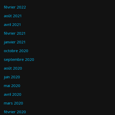
février 2022
août 2021
avril 2021
février 2021
janvier 2021
octobre 2020
septembre 2020
août 2020
juin 2020
mai 2020
avril 2020
mars 2020
février 2020