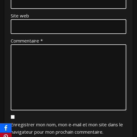
Site web
Commentaire
*
Enregistrer mon nom, mon e-mail et mon site dans le
navigateur pour mon prochain commentaire.