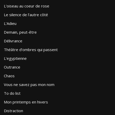
L’oiseau au coeur de rose
Le silence de l’autre côté
L’Adieu
Demain, peut-être
Délivrance
Théâtre d’ombres qui passent
L’egyptienne
Outrance
Chaos
Vous ne savez pas mon nom
To do list
Mon printemps en hivers
Distraction