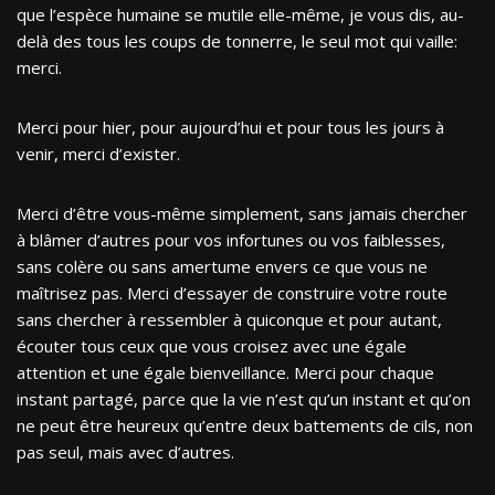
que l’espèce humaine se mutile elle-même, je vous dis, au-
delà des tous les coups de tonnerre, le seul mot qui vaille:
merci.
Merci pour hier, pour aujourd’hui et pour tous les jours à
venir, merci d’exister.
Merci d’être vous-même simplement, sans jamais chercher
à blâmer d’autres pour vos infortunes ou vos faiblesses,
sans colère ou sans amertume envers ce que vous ne
maîtrisez pas. Merci d’essayer de construire votre route
sans chercher à ressembler à quiconque et pour autant,
écouter tous ceux que vous croisez avec une égale
attention et une égale bienveillance. Merci pour chaque
instant partagé, parce que la vie n’est qu’un instant et qu’on
ne peut être heureux qu’entre deux battements de cils, non
pas seul, mais avec d’autres.