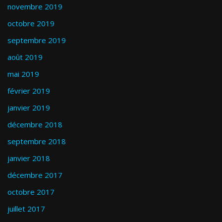
novembre 2019
octobre 2019
septembre 2019
août 2019
mai 2019
février 2019
janvier 2019
décembre 2018
septembre 2018
janvier 2018
décembre 2017
octobre 2017
juillet 2017