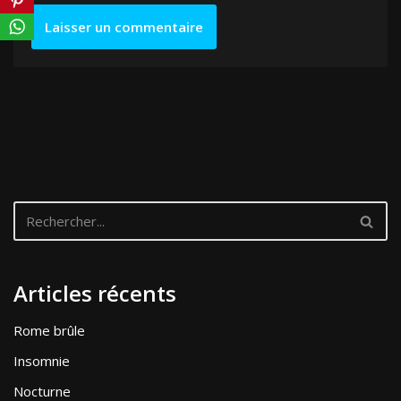
Articles récents
Rome brûle
Insomnie
Nocturne