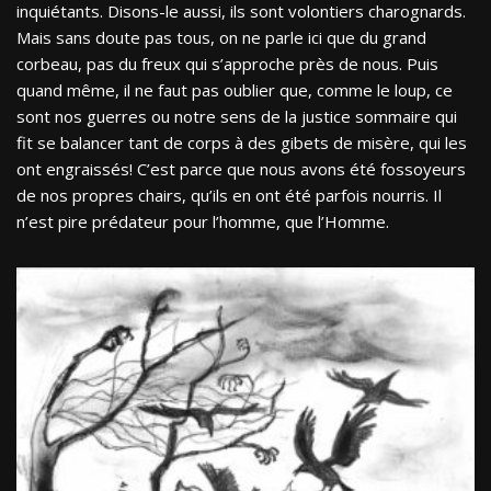
inquiétants. Disons-le aussi, ils sont volontiers charognards.
Mais sans doute pas tous, on ne parle ici que du grand
corbeau, pas du freux qui s’approche près de nous. Puis
quand même, il ne faut pas oublier que, comme le loup, ce
sont nos guerres ou notre sens de la justice sommaire qui
fit se balancer tant de corps à des gibets de misère, qui les
ont engraissés! C’est parce que nous avons été fossoyeurs
de nos propres chairs, qu’ils en ont été parfois nourris. Il
n’est pire prédateur pour l’homme, que l’Homme.