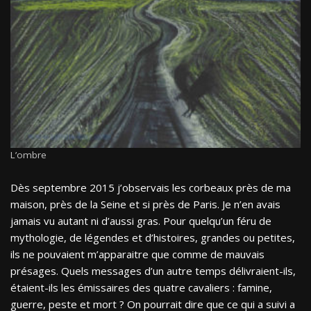
L’ombre
Dès septembre 2015 j’observais les corbeaux près de ma
maison, près de la Seine et si près de Paris. Je n’en avais
jamais vu autant ni d’aussi gras. Pour quelqu’un féru de
mythologie, de légendes et d’histoires, grandes ou petites,
ils ne pouvaient m’apparaitre que comme de mauvais
présages. Quels messages d’un autre temps délivraient-ils,
étaient-ils les émissaires des quatre cavaliers : famine,
guerre, peste et mort ? On pourrait dire que ce qui a suivi a