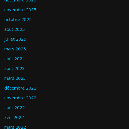
novembre 2025
octobre 2025
août 2025
juillet 2025
mars 2025
août 2024
août 2023
mars 2023
décembre 2022
novembre 2022
août 2022
avril 2022
mars 2022