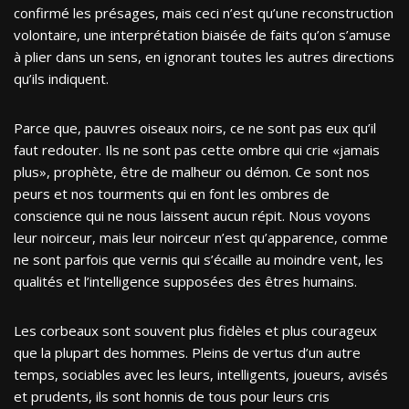
confirmé les présages, mais ceci n’est qu’une reconstruction
volontaire, une interprétation biaisée de faits qu’on s’amuse
à plier dans un sens, en ignorant toutes les autres directions
qu’ils indiquent.
Parce que, pauvres oiseaux noirs, ce ne sont pas eux qu’il
faut redouter. Ils ne sont pas cette ombre qui crie «jamais
plus», prophète, être de malheur ou démon. Ce sont nos
peurs et nos tourments qui en font les ombres de
conscience qui ne nous laissent aucun répit. Nous voyons
leur noirceur, mais leur noirceur n’est qu’apparence, comme
ne sont parfois que vernis qui s’écaille au moindre vent, les
qualités et l’intelligence supposées des êtres humains.
Les corbeaux sont souvent plus fidèles et plus courageux
que la plupart des hommes. Pleins de vertus d’un autre
temps, sociables avec les leurs, intelligents, joueurs, avisés
et prudents, ils sont honnis de tous pour leurs cris