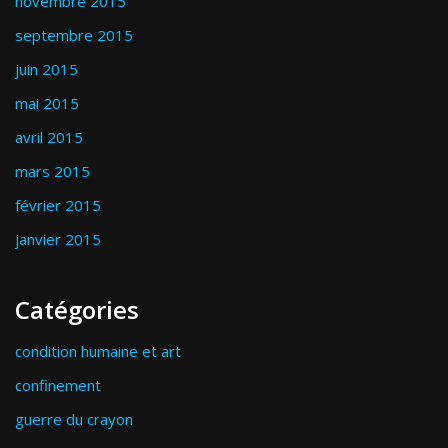
novembre 2015
septembre 2015
juin 2015
mai 2015
avril 2015
mars 2015
février 2015
janvier 2015
Catégories
condition humaine et art
confinement
guerre du crayon