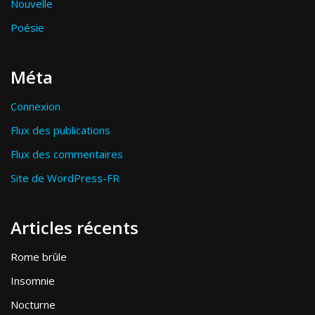
Nouvelle
Poésie
Méta
Connexion
Flux des publications
Flux des commentaires
Site de WordPress-FR
Articles récents
Rome brûle
Insomnie
Nocturne