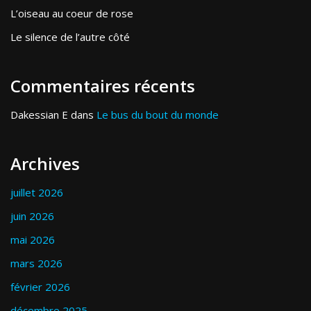
L’oiseau au coeur de rose
Le silence de l’autre côté
Commentaires récents
Dakessian E
dans
Le bus du bout du monde
Archives
juillet 2026
juin 2026
mai 2026
mars 2026
février 2026
décembre 2025