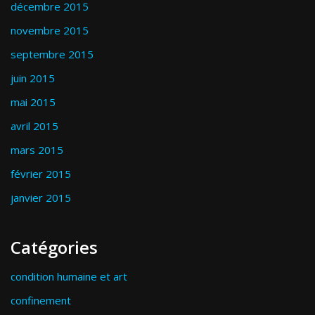
décembre 2015
novembre 2015
septembre 2015
juin 2015
mai 2015
avril 2015
mars 2015
février 2015
janvier 2015
Catégories
condition humaine et art
confinement