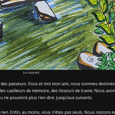
Le courant
ent des passeurs. Vous et moi mon ami, nous sommes destin
 cueilleurs de mémoire, des tisseurs de trame. Nous avons l
 ne pouvions plus rien dire. Jusqu’aux suivants.
e rien. Enfin, au moins, vous n’êtes pas seuls. Nous restons 