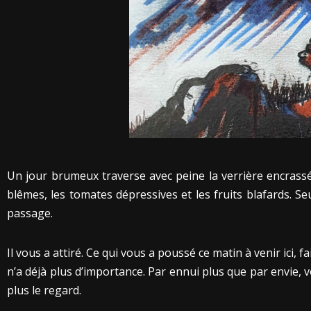
Un jour brumeux traverse avec peine la verrière encrassée
blêmes, les tomates dépressives et les fruits blafards. Seul
passage.
Il vous a attiré. Ce qui vous a poussé ce matin à venir ici, 
n’a déjà plus d’importance. Par ennui plus que par envie, 
plus le regard.