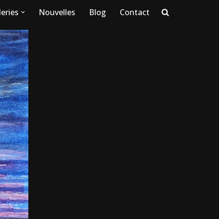
eries
Nouvelles
Blog
Contact