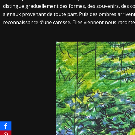
distingue graduellement des formes, des souvenirs, des c
signaux provenant de toute part. Puis des ombres arrivent
reconnaissance d’une caresse. Elles viennent nous raconte