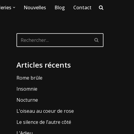
eries
Nouvelles
Blog
Contact
Articles récents
Rome brûle
Insomnie
Nocturne
L’oiseau au coeur de rose
Le silence de l’autre côté
L’Adieu