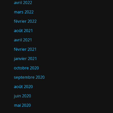
avril 2022
mars 2022
février 2022
août 2021
avril 2021
février 2021
janvier 2021
octobre 2020
septembre 2020
août 2020
juin 2020
mai 2020