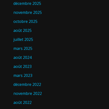
décembre 2025
novembre 2025
octobre 2025
août 2025
juillet 2025
mars 2025
août 2024
août 2023
mars 2023
décembre 2022
novembre 2022
août 2022