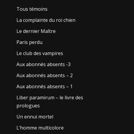
Tous témoins
La complainte du roi chien
Le dernier Maître
Paris perdu
Le club des vampires
Aux abonnés absents -3
Aux abonnés absents – 2
Aux abonnés absents – 1
Liber paramirum – le livre des
prologues
Un ennui mortel
L’homme multicolore