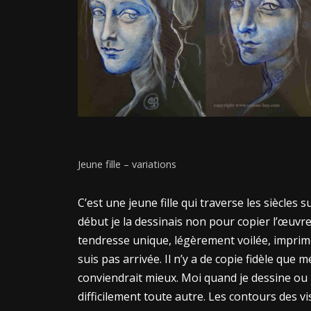
Jeune fille – variations
C’est une jeune fille qui traverse les siècles 
début je la dessinais non pour copier l’œuvr
tendresse unique, légèrement voilée, imprimé
suis pas arrivée. Il n’y a de copie fidèle que 
conviendrait mieux. Moi quand je dessine ou 
difficilement toute autre. Les contours des 