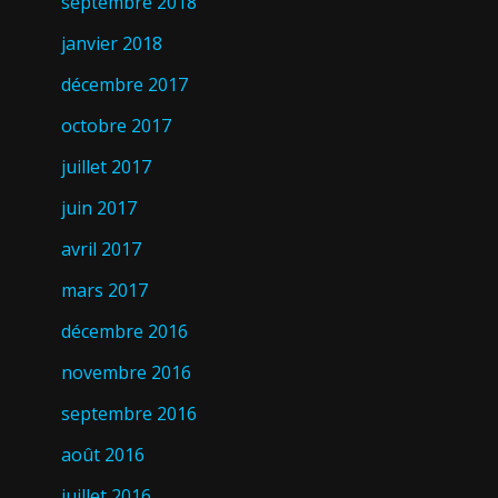
septembre 2018
janvier 2018
décembre 2017
octobre 2017
juillet 2017
juin 2017
avril 2017
mars 2017
décembre 2016
novembre 2016
septembre 2016
août 2016
juillet 2016