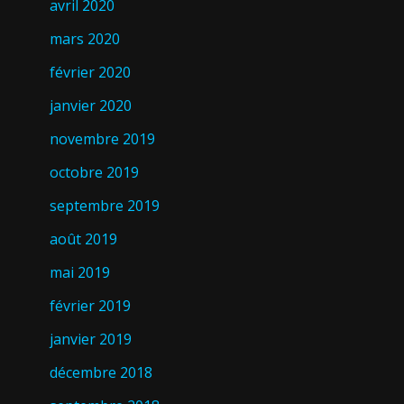
avril 2020
mars 2020
février 2020
janvier 2020
novembre 2019
octobre 2019
septembre 2019
août 2019
mai 2019
février 2019
janvier 2019
décembre 2018