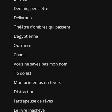
Demain, peut-être
Délivrance
Théâtre d’ombres qui passent
L’egyptienne
Outrance
Chaos
Vous ne savez pas mon nom
To do list
Mon printemps en hivers
Distraction
l’attrapeuse de rêves
Le livre inachevé