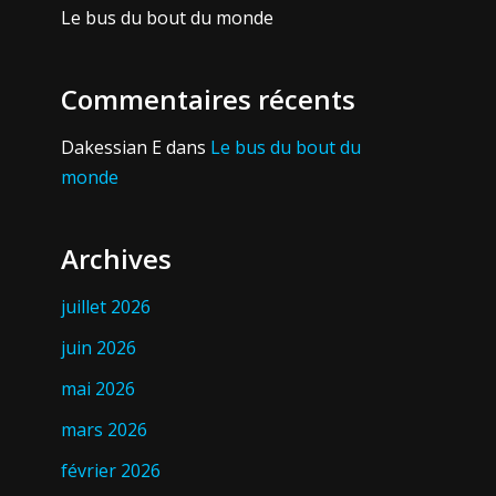
Le bus du bout du monde
Commentaires récents
Dakessian E
dans
Le bus du bout du
monde
Archives
juillet 2026
juin 2026
mai 2026
mars 2026
février 2026