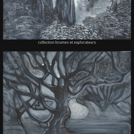
collection brumes et explorateurs