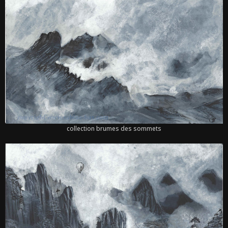
collection brumes des sommets