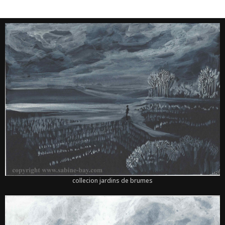
collecion jardins de brumes