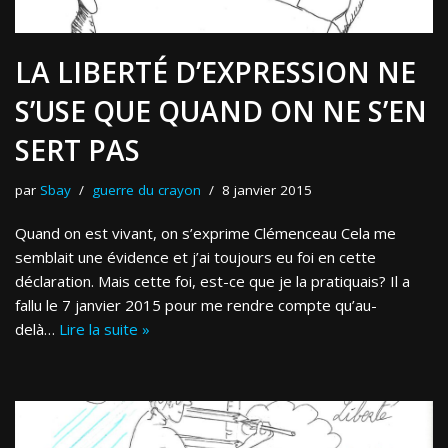
LA LIBERTÉ D’EXPRESSION NE
S’USE QUE QUAND ON NE S’EN
SERT PAS
par
Sbay
guerre du crayon
8 janvier 2015
Quand on est vivant, on s’exprime Clémenceau Cela me
semblait une évidence et j’ai toujours eu foi en cette
déclaration. Mais cette foi, est-ce que je la pratiquais? Il a
fallu le 7 janvier 2015 pour me rendre compte qu’au-
delà…
Lire la suite »