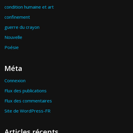
condition humaine et art
confinement
guerre du crayon
Nouvelle
Poésie
Méta
Connexion
Flux des publications
Flux des commentaires
Site de WordPress-FR
Articles récents