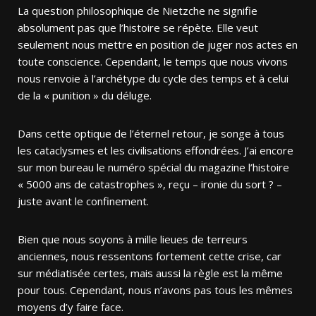
La question philosophique de Nietzche ne signifie
absolument pas que l’histoire se répète. Elle veut
seulement nous mettre en position de juger nos actes en
toute conscience. Cependant, le temps que nous vivons
nous renvoie à l’archétype du cycle des temps et à celui
de la « punition » du déluge.
Dans cette optique de l’éternel retour, je songe à tous
les cataclysmes et les civilisations effondrées. J’ai encore
sur mon bureau le numéro spécial du magazine l’histoire
« 5000 ans de catastrophes », reçu – ironie du sort ? –
juste avant le confinement.
Bien que nous soyons à mille lieues de terreurs
anciennes, nous ressentons fortement cette crise, car
sur médiatisée certes, mais aussi la règle est la même
pour tous. Cependant, nous n’avons pas tous les mêmes
moyens d’y faire face.