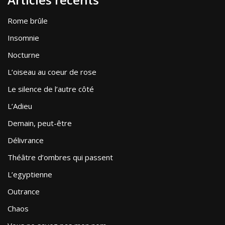
Rome brûle
Insomnie
Nocturne
L’oiseau au coeur de rose
Le silence de l’autre côté
L’Adieu
Demain, peut-être
Délivrance
Théâtre d’ombres qui passent
L’egyptienne
Outrance
Chaos