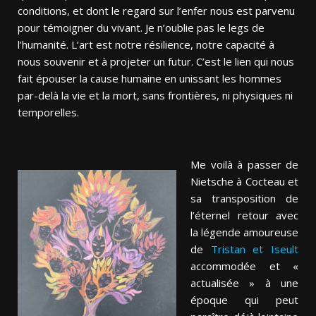
conditions, et dont le regard sur l’enfer nous est parvenu
pour témoigner du vivant. Je n’oublie pas le legs de
l’humanité. L’art est notre résilience, notre capacité à
nous souvenir et à projeter un futur. C’est le lien qui nous
fait épouser la cause humaine en unissant les hommes
par-delà la vie et la mort, sans frontières, ni physiques ni
temporelles.
Me voilà à passer de
Nietsche à Cocteau et
sa transposition de
l’éternel retour avec
la légende amoureuse
de
Tristan et Iseult
accommodée et «
actualisée » à une
époque qui peut