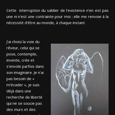
Cette interruption du sablier de l’existence n’en est pas
une ni n’est une contrainte pour moi ; elle me renvoie à la
nécessité d’être au monde, à chaque instant.
J’ai choisi la voie du
rêveur, celui qui se
pose, contemple,
invente, crée et
s’envole parfois dans
son imaginaire. Je n’ai
pas besoin de «
m’évader », je suis
déjà dans une
recherche de liberté
qui ne se soucie pas
des murs et des