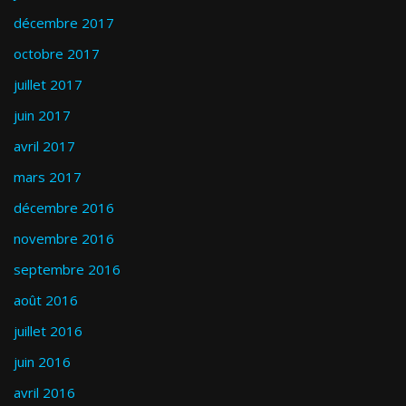
décembre 2017
octobre 2017
juillet 2017
juin 2017
avril 2017
mars 2017
décembre 2016
novembre 2016
septembre 2016
août 2016
juillet 2016
juin 2016
avril 2016