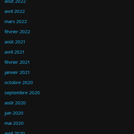
août 2022
avril 2022
mars 2022
février 2022
août 2021
avril 2021
février 2021
janvier 2021
octobre 2020
septembre 2020
août 2020
juin 2020
mai 2020
avril 2020