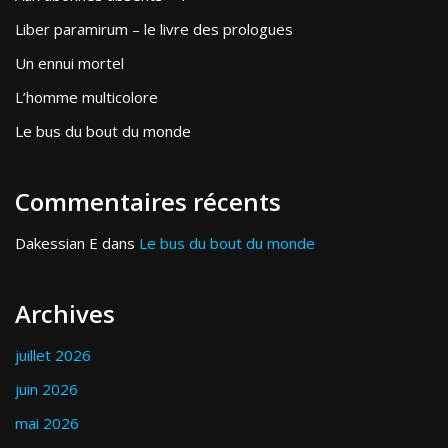
Liber paramirum – le livre des prologues
Un ennui mortel
L’homme multicolore
Le bus du bout du monde
Commentaires récents
Dakessian E
dans
Le bus du bout du monde
Archives
juillet 2026
juin 2026
mai 2026