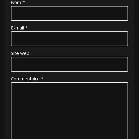
Nom
*
E-mail
*
Site web
Commentaire
*