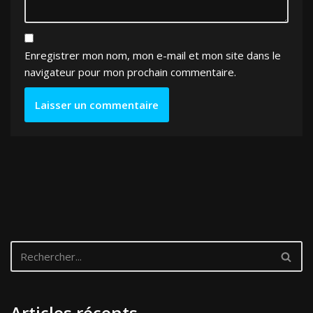
Enregistrer mon nom, mon e-mail et mon site dans le
navigateur pour mon prochain commentaire.
Articles récents