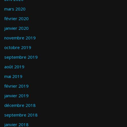
mars 2020
février 2020
janvier 2020
novembre 2019
octobre 2019
septembre 2019
août 2019
mai 2019
février 2019
janvier 2019
décembre 2018
septembre 2018
janvier 2018