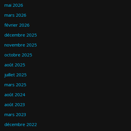
mai 2026
mars 2026
février 2026
décembre 2025
novembre 2025
octobre 2025
août 2025
juillet 2025
mars 2025
août 2024
août 2023
mars 2023
décembre 2022