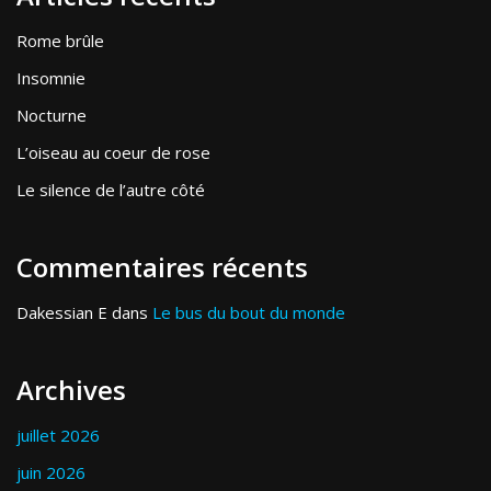
Rome brûle
Insomnie
Nocturne
L’oiseau au coeur de rose
Le silence de l’autre côté
Commentaires récents
Dakessian E
dans
Le bus du bout du monde
Archives
juillet 2026
juin 2026