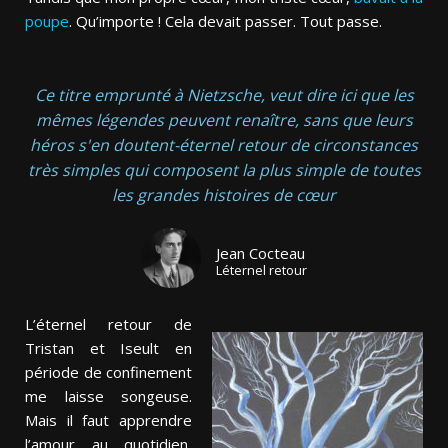
poupe
. Qu’importe ! Cela devait passer. Tout passe.
Ce titre emprunté à Nietzsche, veut dire ici que les
mêmes légendes peuvent renaître, sans que leurs
héros s'en doutent-éternel retour de circonstances
très simples qui composent la plus simple de toutes
les grandes histoires de cœur
Jean Cocteau
Léternel retour
L’éternel retour de
Tristan et Iseult en
période de confinement
me laisse songeuse.
Mais il faut apprendre
l’amour au quotidien,