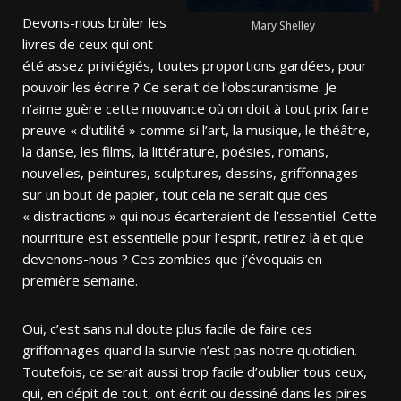
Devons-nous brûler les
Mary Shelley
livres de ceux qui ont
été assez privilégiés, toutes proportions gardées, pour
pouvoir les écrire ? Ce serait de l’obscurantisme. Je
n’aime guère cette mouvance où on doit à tout prix faire
preuve « d’utilité » comme si l’art, la musique, le théâtre,
la danse, les films, la littérature, poésies, romans,
nouvelles, peintures, sculptures, dessins, griffonnages
sur un bout de papier, tout cela ne serait que des
« distractions » qui nous écarteraient de l’essentiel. Cette
nourriture est essentielle pour l’esprit, retirez là et que
devenons-nous ? Ces zombies que j’évoquais en
première semaine.
Oui, c’est sans nul doute plus facile de faire ces
griffonnages quand la survie n’est pas notre quotidien.
Toutefois, ce serait aussi trop facile d’oublier tous ceux,
qui, en dépit de tout, ont écrit ou dessiné dans les pires