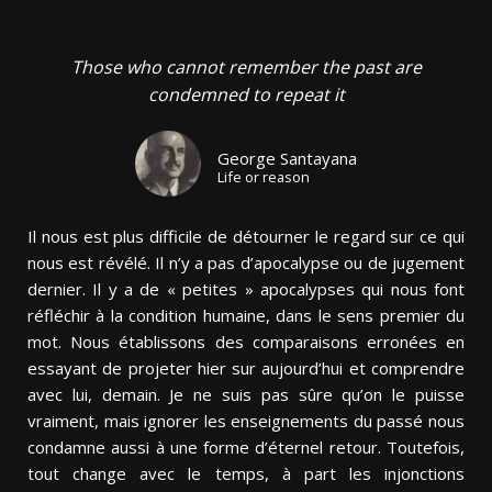
Those who cannot remember the past are
condemned to repeat it
George Santayana
Life or reason
Il nous est plus difficile de détourner le regard sur ce qui
nous est révélé. Il n’y a pas d’apocalypse ou de jugement
dernier. Il y a de « petites » apocalypses qui nous font
réfléchir à la condition humaine, dans le sens premier du
mot. Nous établissons des comparaisons erronées en
essayant de projeter hier sur aujourd’hui et comprendre
avec lui, demain. Je ne suis pas sûre qu’on le puisse
vraiment, mais ignorer les enseignements du passé nous
condamne aussi à une forme d’éternel retour. Toutefois,
tout change avec le temps, à part les injonctions