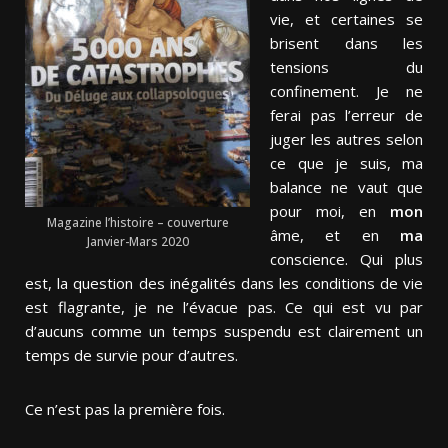
vie, et certaines se
brisent dans les
tensions du
confinement. Je ne
ferai pas l’erreur de
juger les autres selon
ce que je suis, ma
balance ne vaut que
pour moi, en
mon
Magazine l’histoire – couverture
âme, et en
ma
Janvier-Mars 2020
conscience. Qui plus
est, la question des inégalités dans les conditions de vie
est flagrante, je ne l’évacue pas. Ce qui est vu par
d’aucuns comme un temps suspendu est clairement un
temps de survie pour d’autres.
Ce n’est pas la première fois.