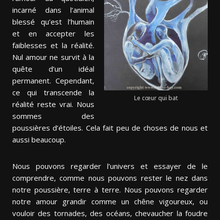
incarné dans l’animal
blessé qu’est l’humain
et en accepter les
faiblesses et la réalité.
Nul amour ne survit à la
quête d’un idéal
permanent. Cependant,
ce qui transcende la
Le cœur qui bat
réalité reste vrai. Nous
sommes des
poussières d’étoiles. Cela fait peu de choses de nous et
aussi beaucoup.
Nous pouvons regarder l’univers et essayer de le
comprendre, comme nous pouvons rester le nez dans
notre poussière, terre à terre. Nous pouvons regarder
notre amour grandir comme un chêne vigoureux, ou
vouloir des tornades, des océans, chevaucher la foudre