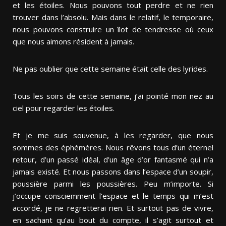
et les étoiles. Nous pouvons tout perdre et ne rien
trouver dans l’absolu. Mais dans le relatif, le temporaire,
nous pouvons construire un îlot de tendresse où ceux
que nous aimons résident à jamais.
Ne pas oublier que cette semaine était celle des lyrides.
Tous les soirs de cette semaine, j’ai pointé mon nez au
ciel pour regarder les étoiles.
Et je me suis souvenue, à les regarder, que nous
sommes des éphémères. Nous rêvons tous d’un éternel
retour, d’un passé idéal, d’un âge d’or fantasmé qui n’a
jamais existé. Et nous passons dans l’espace d’un soupir,
poussière parmi les poussières. Peu m’importe. Si
j’occupe consciemment l’espace et le temps qui m’est
accordé, je ne regretterai rien. Et surtout pas de vivre,
en sachant qu’au bout du compte, il s’agit surtout et