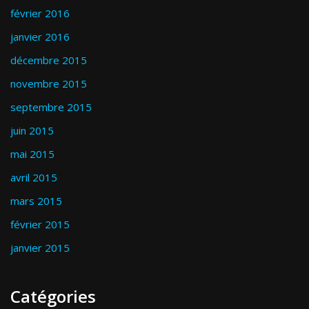
février 2016
janvier 2016
décembre 2015
novembre 2015
septembre 2015
juin 2015
mai 2015
avril 2015
mars 2015
février 2015
janvier 2015
Catégories