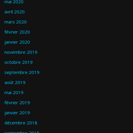
mai 2020
avril 2020
mars 2020
février 2020
janvier 2020
novembre 2019
octobre 2019
septembre 2019
août 2019
mai 2019
février 2019
janvier 2019
décembre 2018
septembre 2018