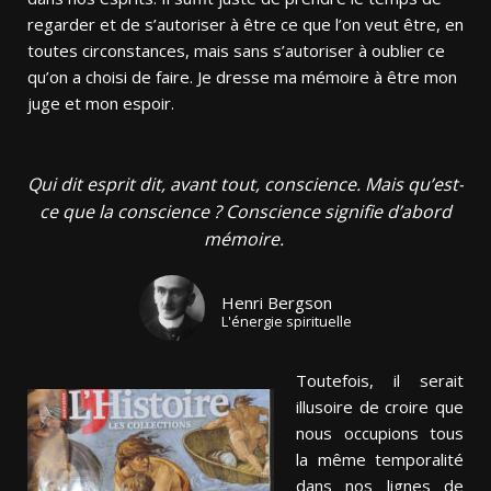
regarder et de s’autoriser à être ce que l’on veut être, en
toutes circonstances, mais sans s’autoriser à oublier ce
qu’on a choisi de faire. Je dresse ma mémoire à être mon
juge et mon espoir.
Qui dit esprit dit, avant tout, conscience. Mais qu’est-
ce que la conscience ? Conscience signifie d’abord
mémoire. ​
Henri Bergson
L'énergie spirituelle
Toutefois, il serait
illusoire de croire que
nous occupions tous
la même temporalité
dans nos lignes de