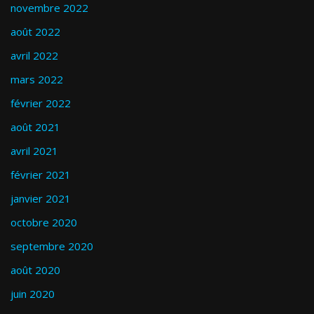
novembre 2022
août 2022
avril 2022
mars 2022
février 2022
août 2021
avril 2021
février 2021
janvier 2021
octobre 2020
septembre 2020
août 2020
juin 2020