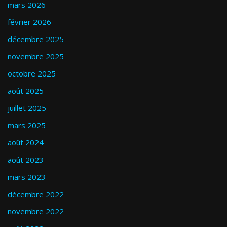
mars 2026
février 2026
décembre 2025
novembre 2025
octobre 2025
août 2025
juillet 2025
mars 2025
août 2024
août 2023
mars 2023
décembre 2022
novembre 2022