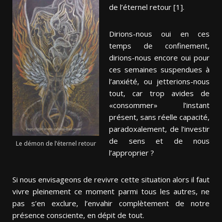
de l’éternel retour [1].
Dirions-nous oui en ces
temps de confinement,
dirions-nous encore oui pour
ces semaines suspendues à
l’anxiété, ou jetterions-nous
tout, car trop avides de
«consommer» l’instant
présent, sans réelle capacité,
paradoxalement, de l’investir
de sens et de nous
Le démon de l’éternel retour
l’approprier ?
Si nous envisageons de revivre cette situation alors il faut
vivre pleinement ce moment parmi tous les autres, ne
pas s’en exclure, l’envahir complètement de notre
présence consciente, en dépit de tout.