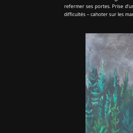
refermer ses portes. Prise d’u
difficultés – cahoter sur les m