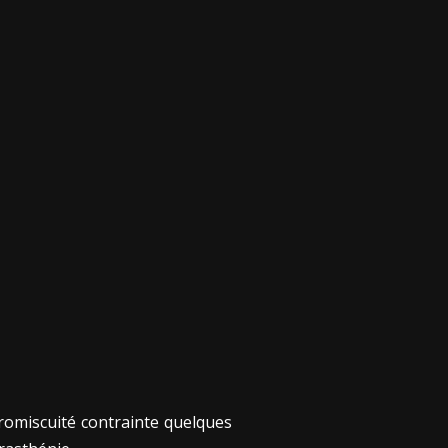
promiscuité contrainte quelques