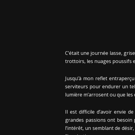
C’était une journée lasse, grise
trottoirs, les nuages poussifs 
Jusqu’à mon reflet entraperçu
serviteurs pour endurer un tel
lumière m’arrosent ou que les 
Il est difficile d’avoir envie
grandes passions ont besoin p
l’intérêt, un semblant de désir,