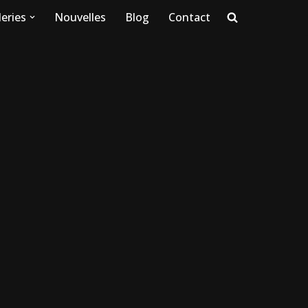
eries
Nouvelles
Blog
Contact
E