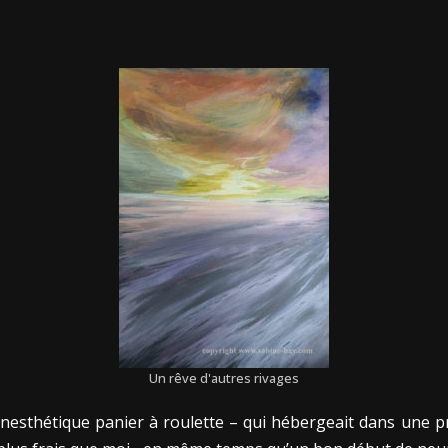
Un rêve d'autres rivages
 inesthétique panier à roulette – qui hébergeait dans une 