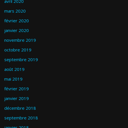
avril 2020
mars 2020
février 2020
janvier 2020
novembre 2019
octobre 2019
septembre 2019
août 2019
mai 2019
février 2019
janvier 2019
décembre 2018
septembre 2018
janvier 2018