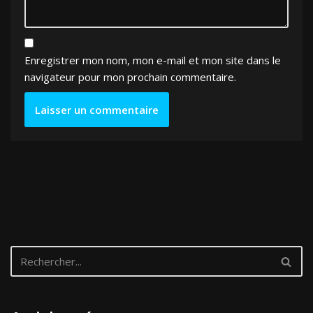
Enregistrer mon nom, mon e-mail et mon site dans le
navigateur pour mon prochain commentaire.