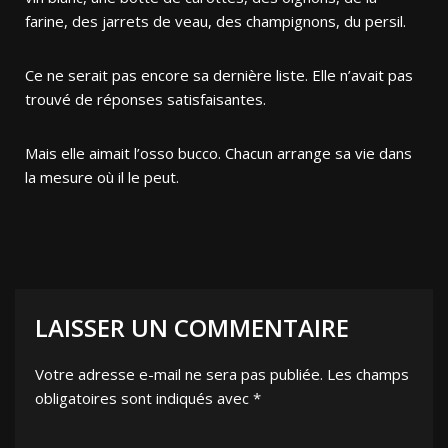
farine, des jarrets de veau, des champignons, du persil.
Ce ne serait pas encore sa dernière liste. Elle n’avait pas
trouvé de réponses satisfaisantes.
Mais elle aimait l’osso bucco. Chacun arrange sa vie dans
la mesure où il le peut.
LAISSER UN COMMENTAIRE
Votre adresse e-mail ne sera pas publiée.
Les champs
obligatoires sont indiqués avec
*