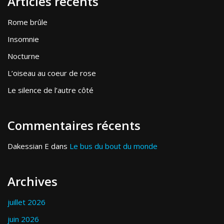
Articles récents
Rome brûle
Insomnie
Nocturne
L’oiseau au coeur de rose
Le silence de l’autre côté
Commentaires récents
Dakessian E
dans
Le bus du bout du monde
Archives
juillet 2026
juin 2026