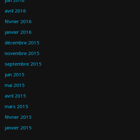
juin 2016
avril 2016
février 2016
janvier 2016
décembre 2015
novembre 2015
septembre 2015
juin 2015
mai 2015
avril 2015
mars 2015
février 2015
janvier 2015