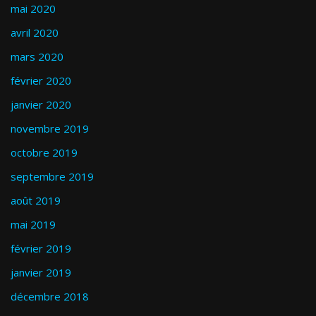
mai 2020
avril 2020
mars 2020
février 2020
janvier 2020
novembre 2019
octobre 2019
septembre 2019
août 2019
mai 2019
février 2019
janvier 2019
décembre 2018