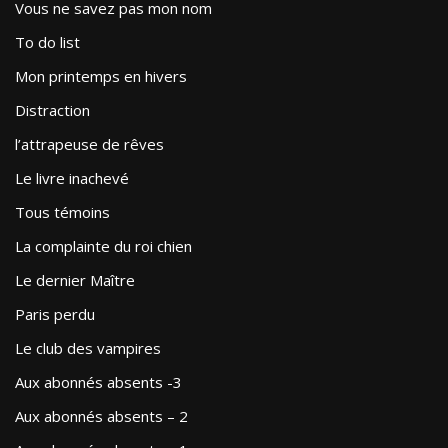
Vous ne savez pas mon nom
To do list
Mon printemps en hivers
Distraction
l’attrapeuse de rêves
Le livre inachevé
Tous témoins
La complainte du roi chien
Le dernier Maître
Paris perdu
Le club des vampires
Aux abonnés absents -3
Aux abonnés absents – 2