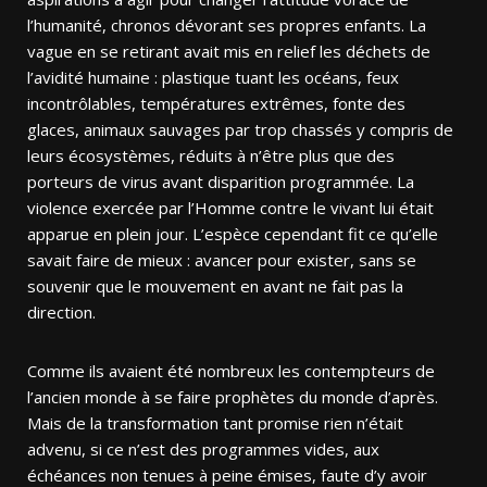
l’humanité, chronos dévorant ses propres enfants. La
vague en se retirant avait mis en relief les déchets de
l’avidité humaine : plastique tuant les océans, feux
incontrôlables, températures extrêmes, fonte des
glaces, animaux sauvages par trop chassés y compris de
leurs écosystèmes, réduits à n’être plus que des
porteurs de virus avant disparition programmée. La
violence exercée par l’Homme contre le vivant lui était
apparue en plein jour. L’espèce cependant fit ce qu’elle
savait faire de mieux : avancer pour exister, sans se
souvenir que le mouvement en avant ne fait pas la
direction.
Comme ils avaient été nombreux les contempteurs de
l’ancien monde à se faire prophètes du monde d’après.
Mais de la transformation tant promise rien n’était
advenu, si ce n’est des programmes vides, aux
échéances non tenues à peine émises, faute d’y avoir