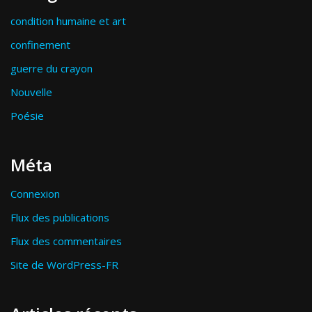
condition humaine et art
confinement
guerre du crayon
Nouvelle
Poésie
Méta
Connexion
Flux des publications
Flux des commentaires
Site de WordPress-FR