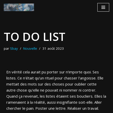
Aller
au
contenu
TO DO LIST
par
Sbay
Nouvelle
31 août 2023
En vérité cela aurait pu porter sur n’importe quoi. Ses
listes. Ce n’était qu’un rituel pour chasser l’angoisse. Elle
mettait des mots sur des choses pour oublier cette
autre chose qu’elle ne pouvait ni nommer ni contrer.
Quand ça revenait, les listes étaient ses boucliers. Elles la
ramenaient à la réalité, aussi insignifiante soit-elle. Aller
chercher le pain. Poster une lettre. Réaliser un travail.