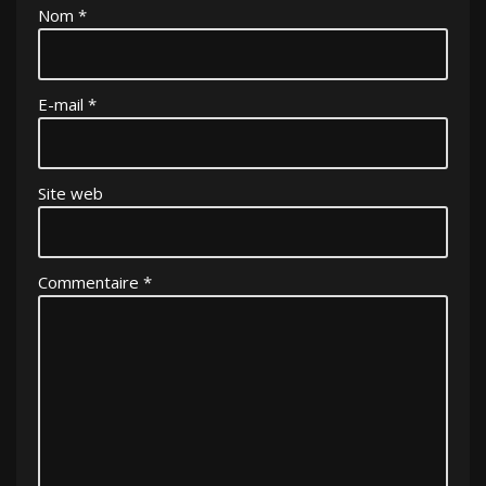
Nom
*
E-mail
*
Site web
Commentaire
*