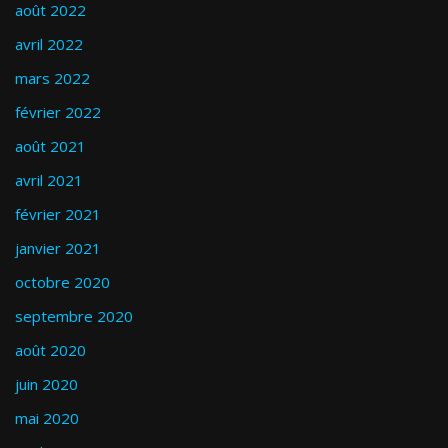
août 2022
avril 2022
mars 2022
février 2022
août 2021
avril 2021
février 2021
janvier 2021
octobre 2020
septembre 2020
août 2020
juin 2020
mai 2020