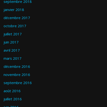
septembre 2018
janvier 2018
décembre 2017
octobre 2017
juillet 2017
juin 2017
avril 2017
mars 2017
décembre 2016
novembre 2016
septembre 2016
août 2016
juillet 2016