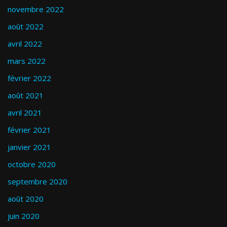
novembre 2022
août 2022
avril 2022
mars 2022
février 2022
août 2021
avril 2021
février 2021
janvier 2021
octobre 2020
septembre 2020
août 2020
juin 2020