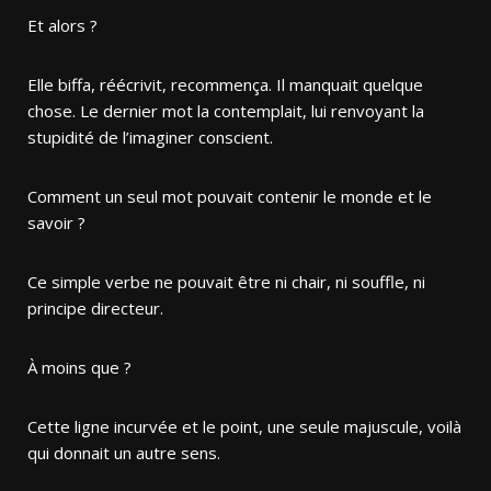
Et alors ?
Elle biffa, réécrivit, recommença. Il manquait quelque
chose. Le dernier mot la contemplait, lui renvoyant la
stupidité de l’imaginer conscient.
Comment un seul mot pouvait contenir le monde et le
savoir ?
Ce simple verbe ne pouvait être ni chair, ni souffle, ni
principe directeur.
À moins que ?
Cette ligne incurvée et le point, une seule majuscule, voilà
qui donnait un autre sens.