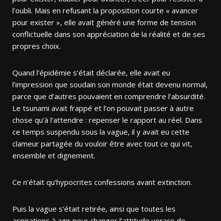
l’oubli. Mais en refusant la proposition courte « avancer
pour exister », elle avait généré une forme de tension
conflictuelle dans son appréciation de la réalité et de ses
propres choix.
Quand l’épidémie s’était déclarée, elle avait eu
l’impression que soudain son monde était devenu normal,
parce que d’autres pouvaient en comprendre l’absurdité.
Le tsunami avait frappé et l’on pouvait passer à autre
chose qu’à l’attendre : repenser le rapport au réel. Dans
ce temps suspendu sous la vague, il y avait eu cette
clameur partagée du vouloir être avec tout ce qui vit,
ensemble et dignement.
Ce n’était qu’hypocrites confessions avant extinction.
Puis la vague s’était retirée, ainsi que toutes les
aspirations à agir pour changer l’attitude vorace de