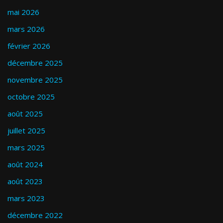
mai 2026
mars 2026
février 2026
décembre 2025
novembre 2025
octobre 2025
août 2025
juillet 2025
mars 2025
août 2024
août 2023
mars 2023
décembre 2022