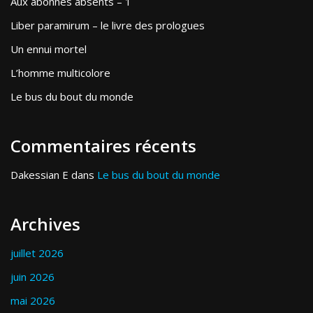
Aux abonnés absents – 1
Liber paramirum – le livre des prologues
Un ennui mortel
L’homme multicolore
Le bus du bout du monde
Commentaires récents
Dakessian E
dans
Le bus du bout du monde
Archives
juillet 2026
juin 2026
mai 2026