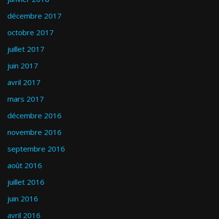
décembre 2017
octobre 2017
juillet 2017
juin 2017
avril 2017
mars 2017
décembre 2016
novembre 2016
septembre 2016
août 2016
juillet 2016
juin 2016
avril 2016