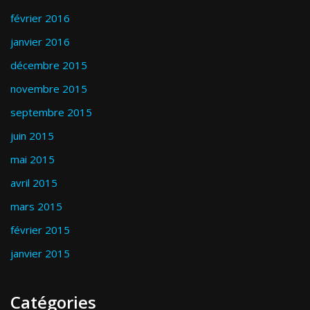
février 2016
janvier 2016
décembre 2015
novembre 2015
septembre 2015
juin 2015
mai 2015
avril 2015
mars 2015
février 2015
janvier 2015
Catégories