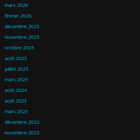
mars 2026
février 2026
décembre 2025
novembre 2025
octobre 2025
août 2025
juillet 2025
mars 2025
août 2024
août 2023
mars 2023
décembre 2022
novembre 2022