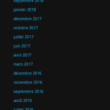
septembre 2018
janvier 2018
décembre 2017
octobre 2017
juillet 2017
juin 2017
avril 2017
mars 2017
décembre 2016
novembre 2016
septembre 2016
août 2016
juillet 2016