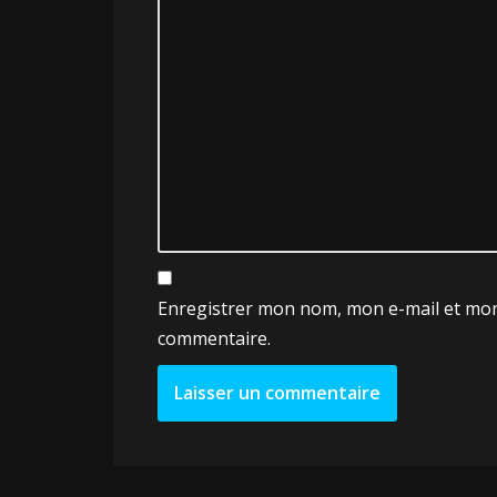
Enregistrer mon nom, mon e-mail et mon
commentaire.