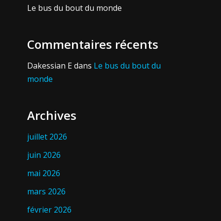
Le bus du bout du monde
Commentaires récents
Dakessian E
dans
Le bus du bout du
monde
Archives
juillet 2026
juin 2026
mai 2026
mars 2026
février 2026