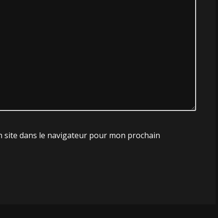
 site dans le navigateur pour mon prochain