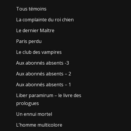
Tous témoins
La complainte du roi chien
Le dernier Maître
Paris perdu
Le club des vampires
Aux abonnés absents -3
Aux abonnés absents – 2
Aux abonnés absents – 1
Liber paramirum – le livre des
prologues
Un ennui mortel
L’homme multicolore