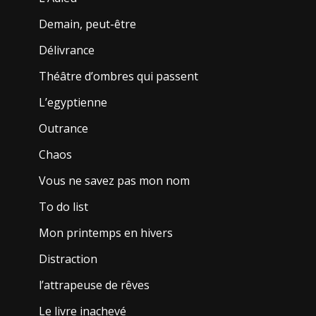
Demain, peut-être
Délivrance
Théâtre d’ombres qui passent
L’egyptienne
Outrance
Chaos
Vous ne savez pas mon nom
To do list
Mon printemps en hivers
Distraction
l’attrapeuse de rêves
Le livre inachevé