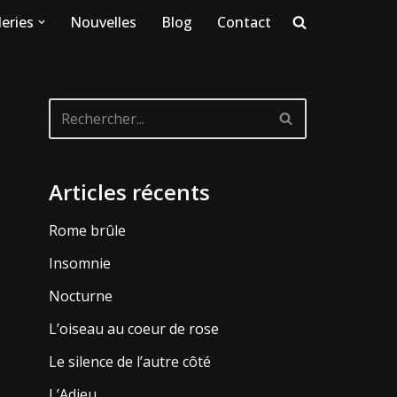
eries
Nouvelles
Blog
Contact
Articles récents
Rome brûle
Insomnie
Nocturne
L’oiseau au coeur de rose
Le silence de l’autre côté
L’Adieu