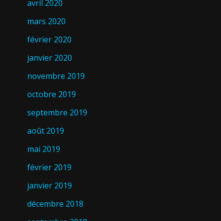
avril 2020
mars 2020
février 2020
janvier 2020
novembre 2019
octobre 2019
septembre 2019
août 2019
mai 2019
février 2019
janvier 2019
décembre 2018