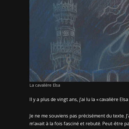
La cavalière Elsa
Il y a plus de vingt ans, j’ai lu la « cavalière El
Je ne me souviens pas précisément du texte. J
m’avait à la fois fasciné et rebuté. Peut-être p