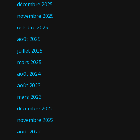
décembre 2025
novembre 2025
octobre 2025
août 2025
juillet 2025
mars 2025
août 2024
août 2023
mars 2023
décembre 2022
novembre 2022
août 2022