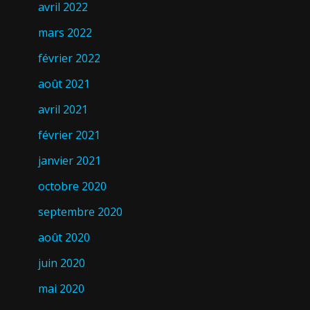
avril 2022
mars 2022
février 2022
août 2021
avril 2021
février 2021
janvier 2021
octobre 2020
septembre 2020
août 2020
juin 2020
mai 2020