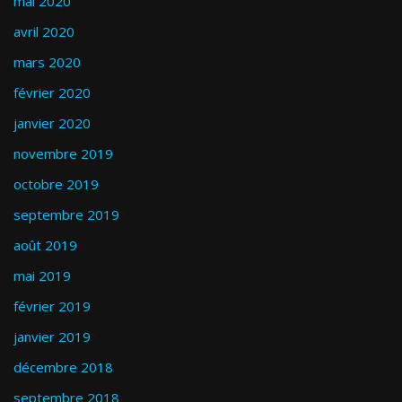
mai 2020
avril 2020
mars 2020
février 2020
janvier 2020
novembre 2019
octobre 2019
septembre 2019
août 2019
mai 2019
février 2019
janvier 2019
décembre 2018
septembre 2018