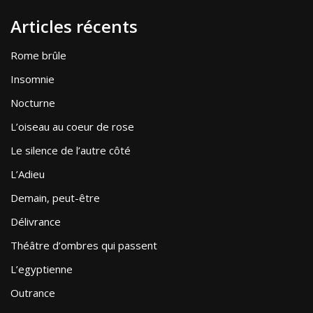
Articles récents
Rome brûle
Insomnie
Nocturne
L’oiseau au coeur de rose
Le silence de l’autre côté
L’Adieu
Demain, peut-être
Délivrance
Théâtre d’ombres qui passent
L’egyptienne
Outrance