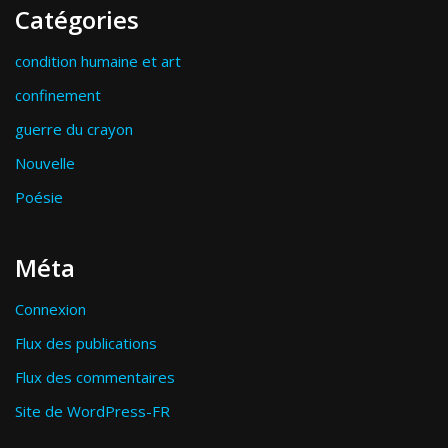
Catégories
condition humaine et art
confinement
guerre du crayon
Nouvelle
Poésie
Méta
Connexion
Flux des publications
Flux des commentaires
Site de WordPress-FR