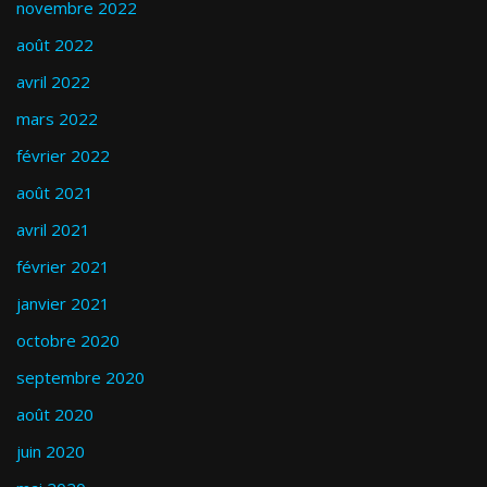
novembre 2022
août 2022
avril 2022
mars 2022
février 2022
août 2021
avril 2021
février 2021
janvier 2021
octobre 2020
septembre 2020
août 2020
juin 2020