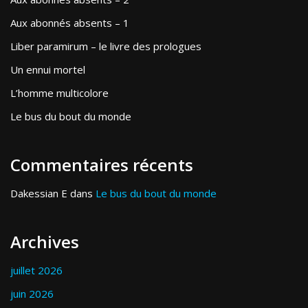
Aux abonnés absents – 1
Liber paramirum – le livre des prologues
Un ennui mortel
L’homme multicolore
Le bus du bout du monde
Commentaires récents
Dakessian E
dans
Le bus du bout du monde
Archives
juillet 2026
juin 2026