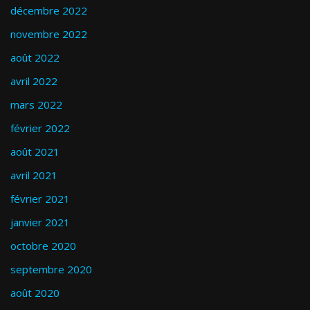
décembre 2022
novembre 2022
août 2022
avril 2022
mars 2022
février 2022
août 2021
avril 2021
février 2021
janvier 2021
octobre 2020
septembre 2020
août 2020