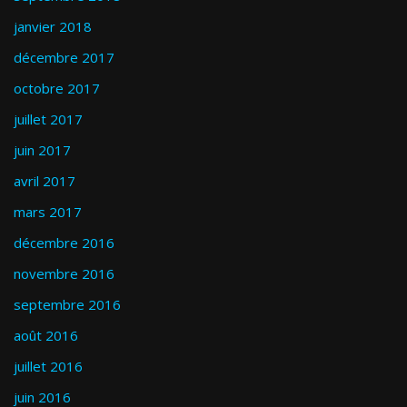
janvier 2018
décembre 2017
octobre 2017
juillet 2017
juin 2017
avril 2017
mars 2017
décembre 2016
novembre 2016
septembre 2016
août 2016
juillet 2016
juin 2016