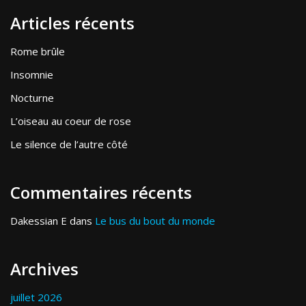
Articles récents
Rome brûle
Insomnie
Nocturne
L’oiseau au coeur de rose
Le silence de l’autre côté
Commentaires récents
Dakessian E
dans
Le bus du bout du monde
Archives
juillet 2026