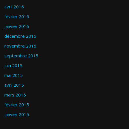
avril 2016
février 2016
janvier 2016
décembre 2015
novembre 2015
septembre 2015
juin 2015
mai 2015
avril 2015
mars 2015
février 2015
janvier 2015