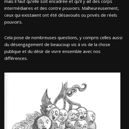
mais il faut qu’elle soit encadrée et qu’il y ait des corps
intermédiaires et des contre pouvoirs. Malheureusement,
ceux qui existaient ont été désavoués ou privés de réels
pouvoirs.
Cela pose de nombreuses questions, y compris celles aussi
du désengagement de beaucoup vis à vis de la chose
publique et du désir de vivre ensemble avec nos
différences.