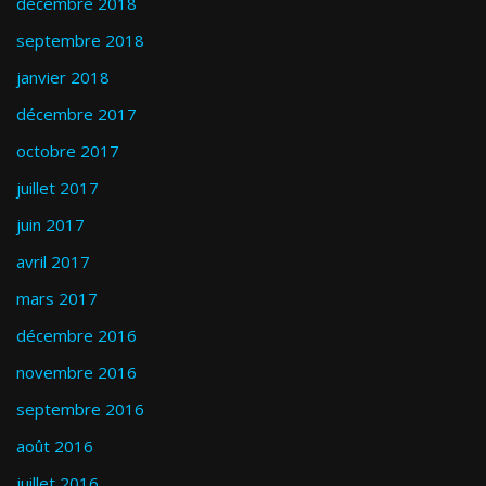
décembre 2018
septembre 2018
janvier 2018
décembre 2017
octobre 2017
juillet 2017
juin 2017
avril 2017
mars 2017
décembre 2016
novembre 2016
septembre 2016
août 2016
juillet 2016