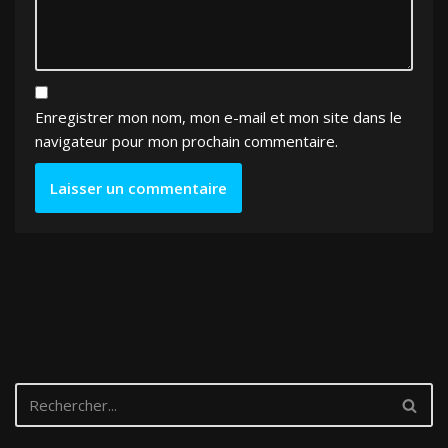
Enregistrer mon nom, mon e-mail et mon site dans le
navigateur pour mon prochain commentaire.