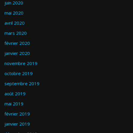
juin 2020
mai 2020
avril 2020
mars 2020
février 2020
janvier 2020
novembre 2019
octobre 2019
septembre 2019
août 2019
mai 2019
février 2019
janvier 2019