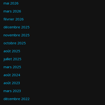
mai 2026
mars 2026
février 2026
décembre 2025
novembre 2025
octobre 2025
août 2025
juillet 2025
mars 2025
août 2024
août 2023
mars 2023
décembre 2022