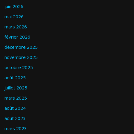
juin 2026
mai 2026
mars 2026
février 2026
décembre 2025
novembre 2025
octobre 2025
août 2025
juillet 2025
mars 2025
août 2024
août 2023
mars 2023