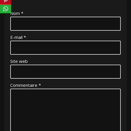
Nom
*
E-mail
*
Site web
Commentaire
*