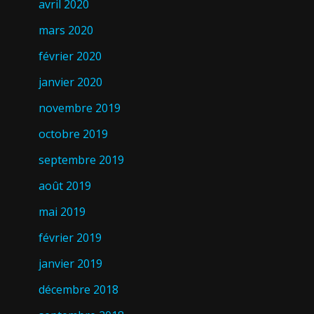
avril 2020
mars 2020
février 2020
janvier 2020
novembre 2019
octobre 2019
septembre 2019
août 2019
mai 2019
février 2019
janvier 2019
décembre 2018