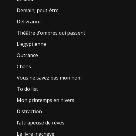
Demain, peut-être
Délivrance
Théâtre d’ombres qui passent
L’egyptienne
Outrance
Chaos
Vous ne savez pas mon nom
To do list
Mon printemps en hivers
Distraction
l’attrapeuse de rêves
Le livre inachevé