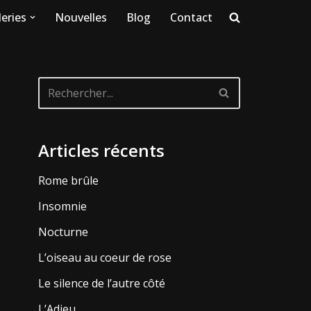
eries
Nouvelles
Blog
Contact
Articles récents
Rome brûle
Insomnie
Nocturne
L’oiseau au coeur de rose
Le silence de l’autre côté
L’Adieu