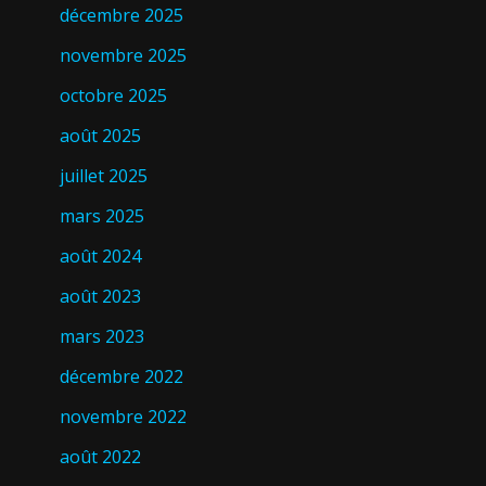
décembre 2025
novembre 2025
octobre 2025
août 2025
juillet 2025
mars 2025
août 2024
août 2023
mars 2023
décembre 2022
novembre 2022
août 2022