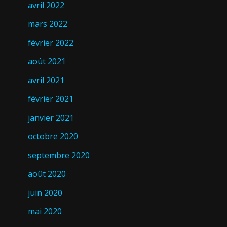
avril 2022
mars 2022
février 2022
août 2021
avril 2021
février 2021
janvier 2021
octobre 2020
septembre 2020
août 2020
juin 2020
mai 2020