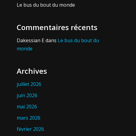
Le bus du bout du monde
Commentaires récents
Dakessian E
dans
Le bus du bout du
monde
Archives
juillet 2026
juin 2026
mai 2026
mars 2026
février 2026