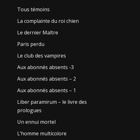
Tous témoins
La complainte du roi chien
Le dernier Maître
Paris perdu
Le club des vampires
Aux abonnés absents -3
Aux abonnés absents – 2
Aux abonnés absents – 1
Liber paramirum – le livre des
prologues
Un ennui mortel
L’homme multicolore