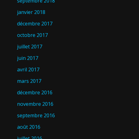
septembre 2018
janvier 2018
décembre 2017
octobre 2017
juillet 2017
juin 2017
avril 2017
mars 2017
décembre 2016
novembre 2016
septembre 2016
août 2016
juillet 2016