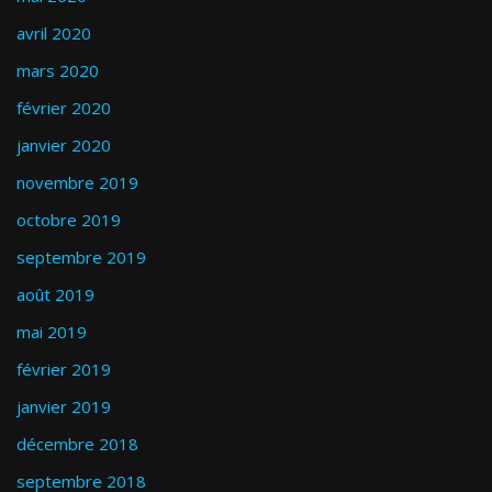
avril 2020
mars 2020
février 2020
janvier 2020
novembre 2019
octobre 2019
septembre 2019
août 2019
mai 2019
février 2019
janvier 2019
décembre 2018
septembre 2018