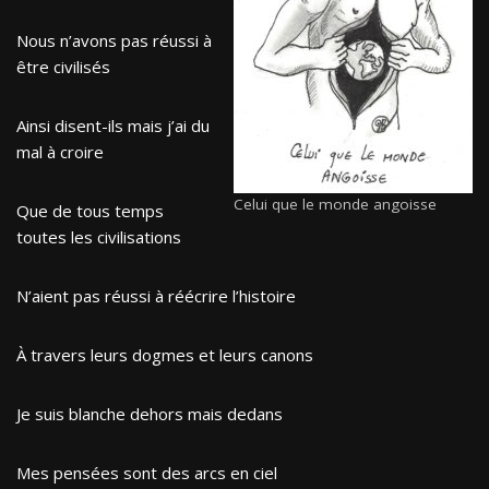
Nous n’avons pas réussi à
être civilisés
Ainsi disent-ils mais j’ai du
mal à croire
Celui que le monde angoisse
Que de tous temps
toutes les civilisations
N’aient pas réussi à réécrire l’histoire
À travers leurs dogmes et leurs canons
Je suis blanche dehors mais dedans
Mes pensées sont des arcs en ciel