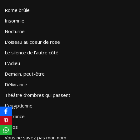
Rome brûle
Insomnie
Nocturne
L’oiseau au coeur de rose
Le silence de l’autre côté
L’Adieu
Demain, peut-être
Délivrance
Théâtre d’ombres qui passent
L’egyptienne
Outrance
Chaos
Vous ne savez pas mon nom