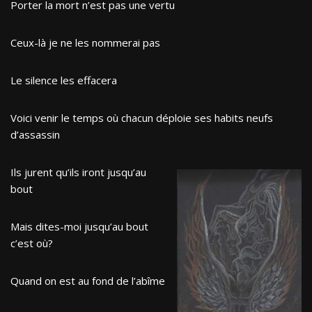
Porter la mort n’est pas une vertu
Ceux-là je ne les nommerai pas
Le silence les effacera
Voici venir le temps où chacun déploie ses habits neufs
d’assassin
Ils jurent qu’ils iront jusqu’au
bout
Mais dites-moi jusqu’au bout
c’est où?
Quand on est au fond de l’abîme