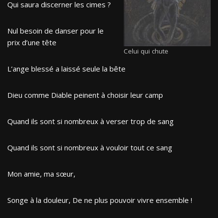
Qui saura discerner les cimes ?
Nul besoin de danser pour le
prix d’une tête
Celui qui chute
L’ange blessé a laissé seule la bête
Dieu comme Diable peinent à choisir leur camp
Quand ils sont si nombreux à verser trop de sang
Quand ils sont si nombreux à vouloir tout ce sang
Mon amie, ma sœur,
Songe à la douleur, De ne plus pouvoir vivre ensemble !