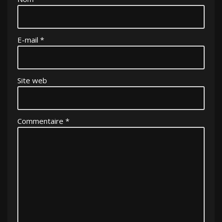
E-mail
*
Site web
Commentaire
*