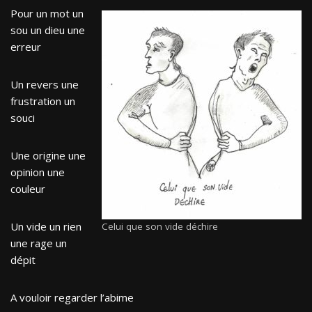
Pour un mot un
sou un dieu une
erreur
Un revers une
frustration un
souci
Une origine une
opinion une
couleur
Un vide un rien
Celui que son vide déchire
une rage un
dépit
A vouloir regarder l’abime