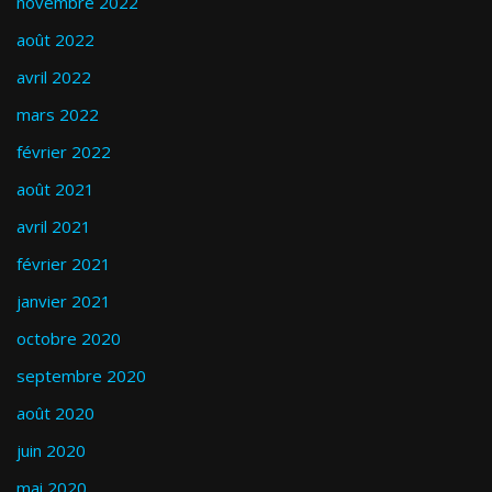
novembre 2022
août 2022
avril 2022
mars 2022
février 2022
août 2021
avril 2021
février 2021
janvier 2021
octobre 2020
septembre 2020
août 2020
juin 2020
mai 2020