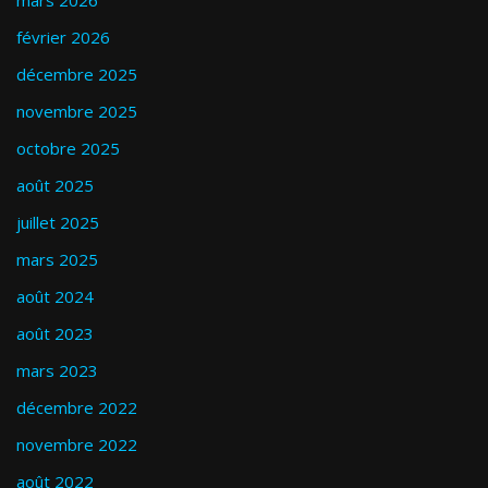
mars 2026
février 2026
décembre 2025
novembre 2025
octobre 2025
août 2025
juillet 2025
mars 2025
août 2024
août 2023
mars 2023
décembre 2022
novembre 2022
août 2022