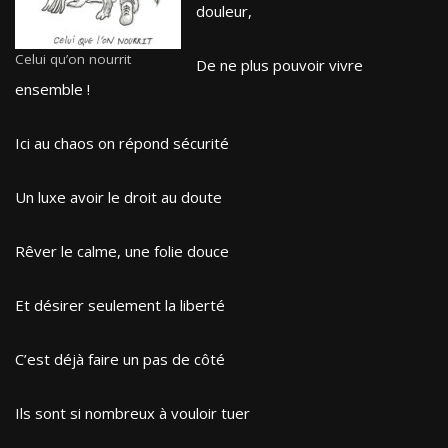
douleur,
Celui qu’on nourrit
De ne plus pouvoir vivre
ensemble !
Ici au chaos on répond sécurité
Un luxe avoir le droit au doute
Rêver le calme, une folie douce
Et désirer seulement la liberté
C’est déjà faire un pas de côté
Ils sont si nombreux à vouloir tuer