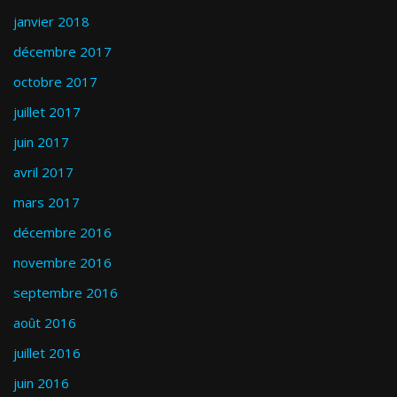
janvier 2018
décembre 2017
octobre 2017
juillet 2017
juin 2017
avril 2017
mars 2017
décembre 2016
novembre 2016
septembre 2016
août 2016
juillet 2016
juin 2016