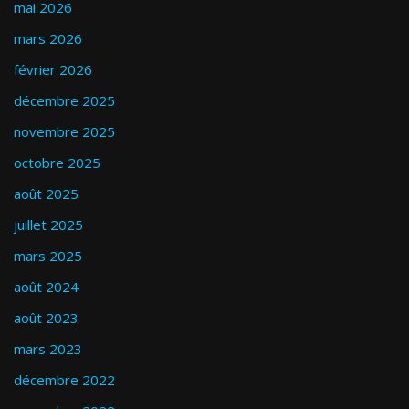
mai 2026
mars 2026
février 2026
décembre 2025
novembre 2025
octobre 2025
août 2025
juillet 2025
mars 2025
août 2024
août 2023
mars 2023
décembre 2022