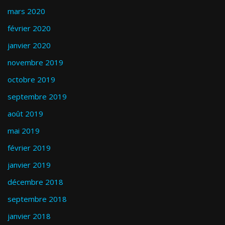
mars 2020
février 2020
janvier 2020
novembre 2019
octobre 2019
septembre 2019
août 2019
mai 2019
février 2019
janvier 2019
décembre 2018
septembre 2018
janvier 2018