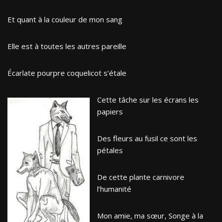
Et quant à la couleur de mon sang
Elle est à toutes les autres pareille
Écarlate pourpre coquelicot s’étale
Cette tâche sur les écrans les
papiers
Des fleurs au fusil ce sont les
pétales
De cette plante carnivore
l’humanité
Mon amie, ma sœur, Songe à la