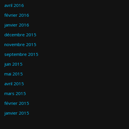
avril 2016
février 2016
janvier 2016
décembre 2015
novembre 2015
septembre 2015
juin 2015
mai 2015
avril 2015
mars 2015
février 2015
janvier 2015