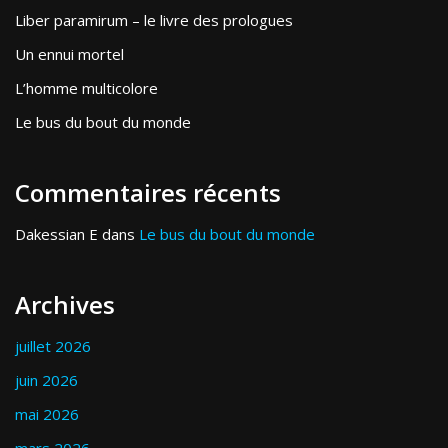
Liber paramirum – le livre des prologues
Un ennui mortel
L’homme multicolore
Le bus du bout du monde
Commentaires récents
Dakessian E
dans
Le bus du bout du monde
Archives
juillet 2026
juin 2026
mai 2026