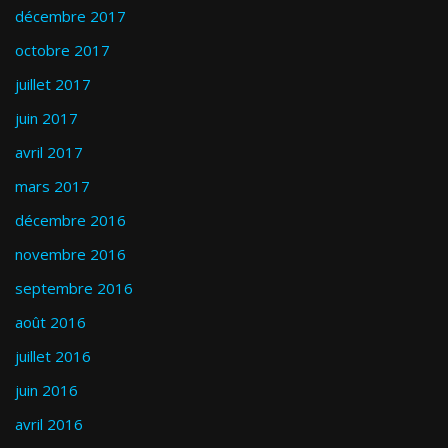
décembre 2017
octobre 2017
juillet 2017
juin 2017
avril 2017
mars 2017
décembre 2016
novembre 2016
septembre 2016
août 2016
juillet 2016
juin 2016
avril 2016