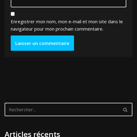
Enregistrer mon nom, mon e-mail et mon site dans le
navigateur pour mon prochain commentaire.
Articles récents