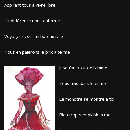
Aspirant tous à vivre libre
L’indifférence nous enferme
Voyageurs sur un bateau ivre
Nous en paierons le prix à terme
Jusqu’au bout de l’abîme
Tous unis dans le crime
Le monstre se montre à toi
Bien trop semblable à moi