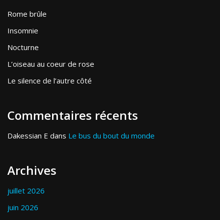
Rome brûle
Insomnie
Nocturne
L’oiseau au coeur de rose
Le silence de l’autre côté
Commentaires récents
Dakessian E
dans
Le bus du bout du monde
Archives
juillet 2026
juin 2026