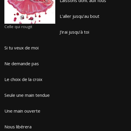
Laissons donc aux fous
L’aller jusqu’au bout
Celle qui rougit
J’irai jusqu’à toi
Si tu veux de moi
Ne demande pas
Le choix de la croix
Seule une main tendue
Une main ouverte
Nous libérera