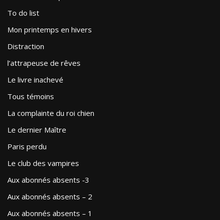
To do list
Mon printemps en hivers
Distraction
l’attrapeuse de rêves
Le livre inachevé
Tous témoins
La complainte du roi chien
Le dernier Maître
Paris perdu
Le club des vampires
Aux abonnés absents -3
Aux abonnés absents – 2
Aux abonnés absents – 1