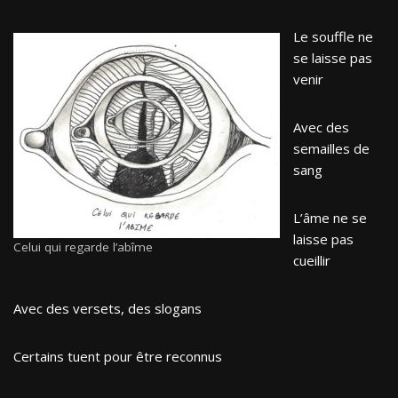
Le souffle ne
se laisse pas
venir
Avec des
semailles de
sang
L’âme ne se
laisse pas
Celui qui regarde l’abîme
cueillir
Avec des versets, des slogans
Certains tuent pour être reconnus