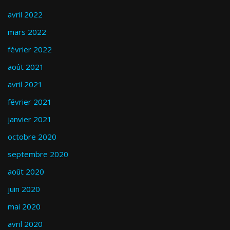
avril 2022
mars 2022
février 2022
août 2021
avril 2021
février 2021
janvier 2021
octobre 2020
septembre 2020
août 2020
juin 2020
mai 2020
avril 2020