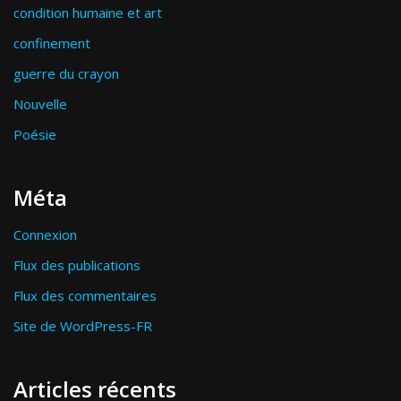
condition humaine et art
confinement
guerre du crayon
Nouvelle
Poésie
Méta
Connexion
Flux des publications
Flux des commentaires
Site de WordPress-FR
Articles récents