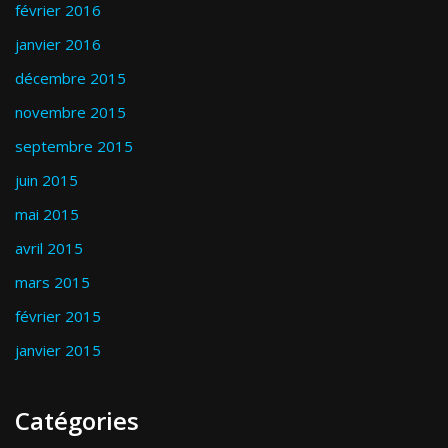
février 2016
janvier 2016
décembre 2015
novembre 2015
septembre 2015
juin 2015
mai 2015
avril 2015
mars 2015
février 2015
janvier 2015
Catégories