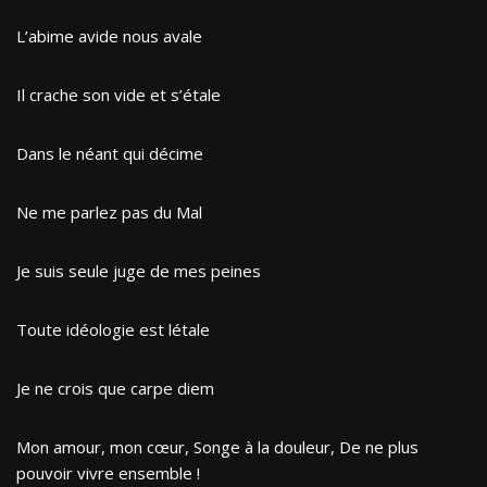
L’abime avide nous avale
Il crache son vide et s’étale
Dans le néant qui décime
Ne me parlez pas du Mal
Je suis seule juge de mes peines
Toute idéologie est létale
Je ne crois que carpe diem
Mon amour, mon cœur, Songe à la douleur, De ne plus
pouvoir vivre ensemble !