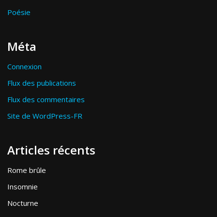
Poésie
Méta
Connexion
Flux des publications
Flux des commentaires
Site de WordPress-FR
Articles récents
Rome brûle
Insomnie
Nocturne