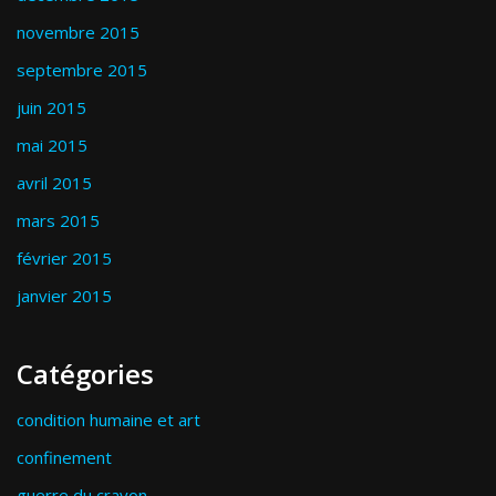
novembre 2015
septembre 2015
juin 2015
mai 2015
avril 2015
mars 2015
février 2015
janvier 2015
Catégories
condition humaine et art
confinement
guerre du crayon