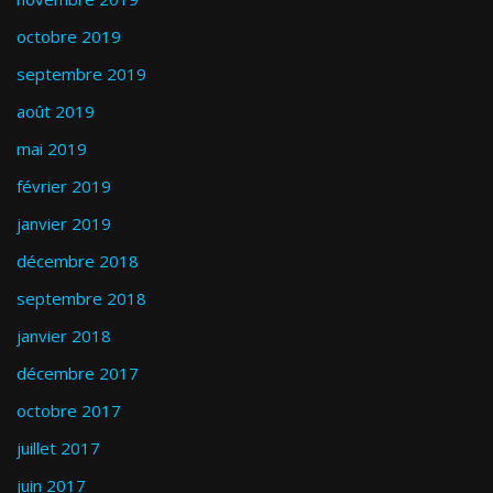
octobre 2019
septembre 2019
août 2019
mai 2019
février 2019
janvier 2019
décembre 2018
septembre 2018
janvier 2018
décembre 2017
octobre 2017
juillet 2017
juin 2017