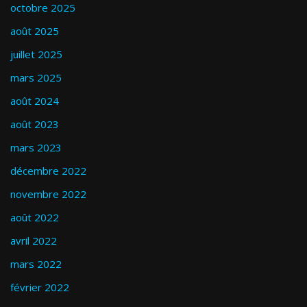
octobre 2025
août 2025
juillet 2025
mars 2025
août 2024
août 2023
mars 2023
décembre 2022
novembre 2022
août 2022
avril 2022
mars 2022
février 2022