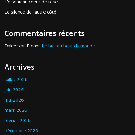
L’oiseau au coeur de rose
Le silence de l’autre côté
Commentaires récents
Dakessian E
dans
Le bus du bout du monde
Archives
juillet 2026
juin 2026
mai 2026
mars 2026
février 2026
décembre 2025