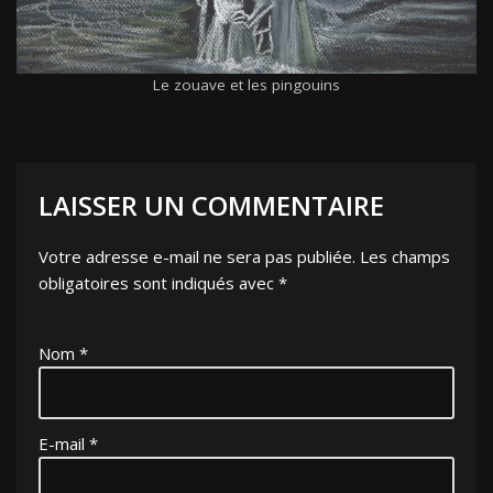
Le zouave et les pingouins
LAISSER UN COMMENTAIRE
Votre adresse e-mail ne sera pas publiée.
Les champs
obligatoires sont indiqués avec
*
Nom
*
E-mail
*