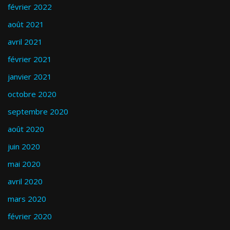
février 2022
août 2021
avril 2021
février 2021
janvier 2021
octobre 2020
septembre 2020
août 2020
juin 2020
mai 2020
avril 2020
mars 2020
février 2020