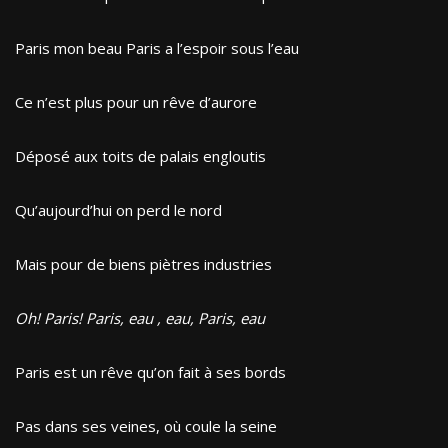
Paris mon beau Paris a l’espoir sous l’eau
Ce n’est plus pour un rêve d’aurore
Déposé aux toits de palais engloutis
Qu’aujourd’hui on perd le nord
Mais pour de biens piètres industries
Oh! Paris! Paris, eau , eau, Paris, eau
Paris est un rêve qu’on fait à ses bords
Pas dans ses veines, où coule la seine