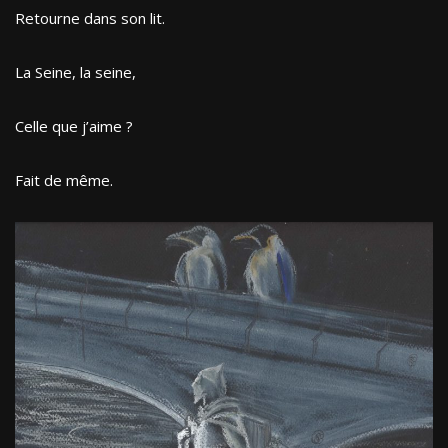
Retourne dans son lit.
La Seine, la seine,
Celle que j’aime ?
Fait de même.