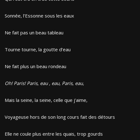
Sonnée, l’Essonne sous les eaux
Ne fait pas un beau tableau
Tourne tourne, la goutte d’eau
Ne fait plus un beau rondeau
Oh! Paris! Paris, eau , eau, Paris, eau,
Mais la seine, la seine, celle que j’aime,
Voyageuse hors de son long cours fait des détours
Elle ne coule plus entre les quais, trop gourds