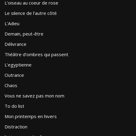
L’oiseau au coeur de rose
Le silence de l’autre côté
L’Adieu
Demain, peut-être
Délivrance
Théâtre d’ombres qui passent
L’egyptienne
Outrance
Chaos
Vous ne savez pas mon nom
To do list
Mon printemps en hivers
Distraction