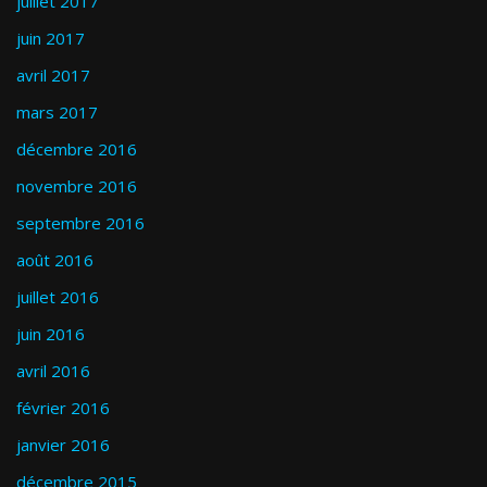
juillet 2017
juin 2017
avril 2017
mars 2017
décembre 2016
novembre 2016
septembre 2016
août 2016
juillet 2016
juin 2016
avril 2016
février 2016
janvier 2016
décembre 2015