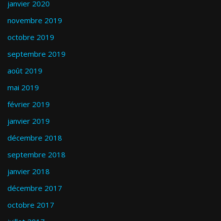
janvier 2020
novembre 2019
octobre 2019
septembre 2019
août 2019
mai 2019
février 2019
janvier 2019
décembre 2018
septembre 2018
janvier 2018
décembre 2017
octobre 2017