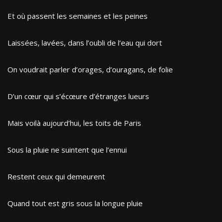
Et où passent les semaines et les peines
Laissées, lavées, dans l’oubli de l’eau qui dort
On voudrait parler d’orages, d’ouragans, de folie
D’un cœur qui s’écœure d’étranges lueurs
Mais voilà aujourd’hui, les toits de Paris
Sous la pluie ne suintent que l’ennui
Restent ceux qui demeurent
Quand tout est gris sous la longue pluie