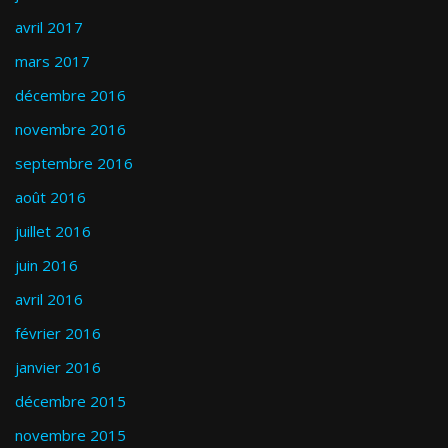
avril 2017
mars 2017
décembre 2016
novembre 2016
septembre 2016
août 2016
juillet 2016
juin 2016
avril 2016
février 2016
janvier 2016
décembre 2015
novembre 2015