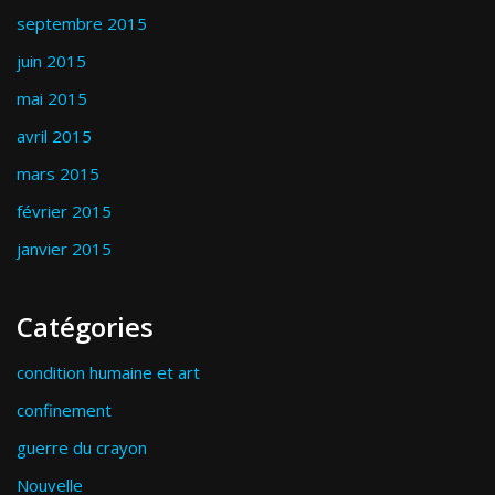
septembre 2015
juin 2015
mai 2015
avril 2015
mars 2015
février 2015
janvier 2015
Catégories
condition humaine et art
confinement
guerre du crayon
Nouvelle