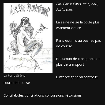
Oh! Paris! Paris, eau , eau,
Paris, eau,
La seine ne se la coule plus
vraiment douce
Paris est mis au pas, au pas
de course
Beaucoup de transports et
plus de transport
La Paris Sirène
L’intérêt général contre le
cours de bourse
Conciliabules conciliations contorsions rétorsions