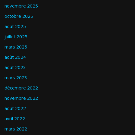
novembre 2025
octobre 2025
août 2025
juillet 2025
mars 2025
août 2024
août 2023
mars 2023
décembre 2022
novembre 2022
août 2022
avril 2022
mars 2022