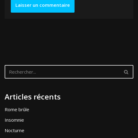
Articles récents
Rome brûle
Insomnie
Nocturne