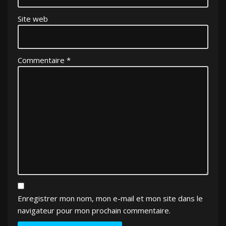
Site web
Commentaire
*
Enregistrer mon nom, mon e-mail et mon site dans le
navigateur pour mon prochain commentaire.