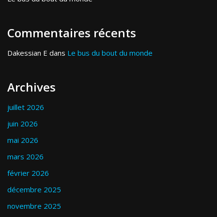
Commentaires récents
Dakessian E
dans
Le bus du bout du monde
Archives
juillet 2026
juin 2026
mai 2026
mars 2026
février 2026
décembre 2025
novembre 2025