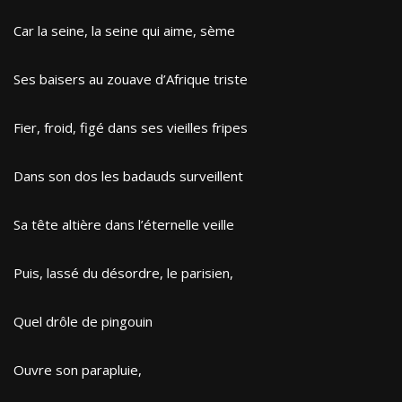
Car la seine, la seine qui aime, sème
Ses baisers au zouave d’Afrique triste
Fier, froid, figé dans ses vieilles fripes
Dans son dos les badauds surveillent
Sa tête altière dans l’éternelle veille
Puis, lassé du désordre, le parisien,
Quel drôle de pingouin
Ouvre son parapluie,