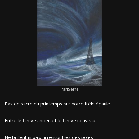
PariSeine
Pas de sacre du printemps sur notre frêle épaule
Entre le fleuve ancien et le fleuve nouveau
Ne brillent ni paix ni rencontres des pôles