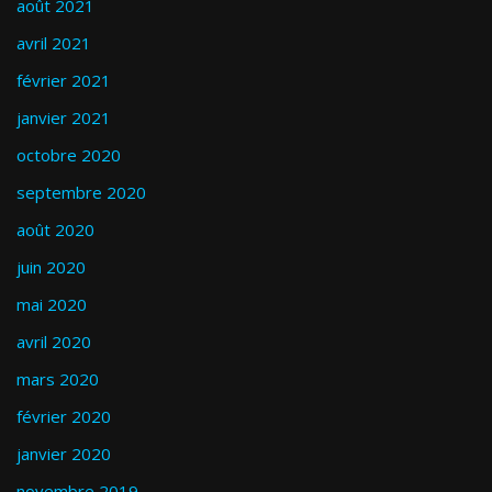
août 2021
avril 2021
février 2021
janvier 2021
octobre 2020
septembre 2020
août 2020
juin 2020
mai 2020
avril 2020
mars 2020
février 2020
janvier 2020
novembre 2019