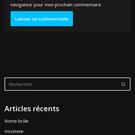
navigateur pour mon prochain commentaire.
Articles récents
Rome brûle
Insomnie