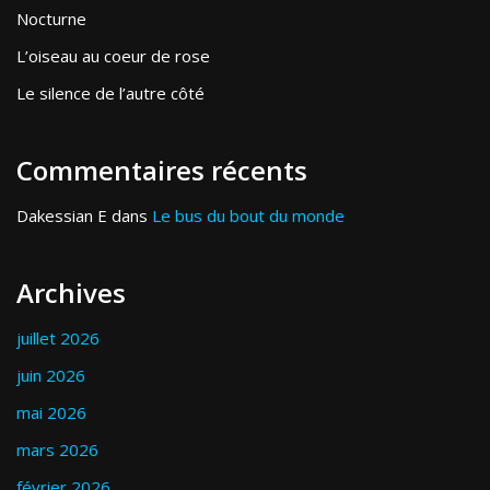
Nocturne
L’oiseau au coeur de rose
Le silence de l’autre côté
Commentaires récents
Dakessian E
dans
Le bus du bout du monde
Archives
juillet 2026
juin 2026
mai 2026
mars 2026
février 2026