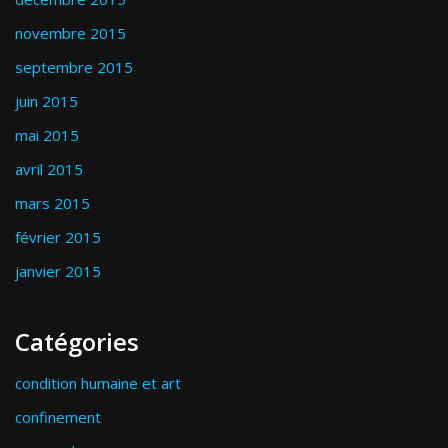
novembre 2015
septembre 2015
juin 2015
mai 2015
avril 2015
mars 2015
février 2015
janvier 2015
Catégories
condition humaine et art
confinement