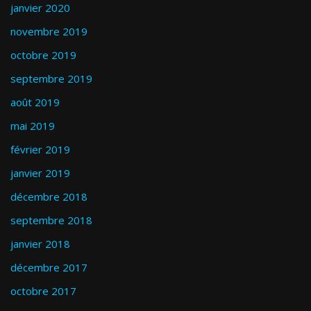
janvier 2020
novembre 2019
octobre 2019
septembre 2019
août 2019
mai 2019
février 2019
janvier 2019
décembre 2018
septembre 2018
janvier 2018
décembre 2017
octobre 2017