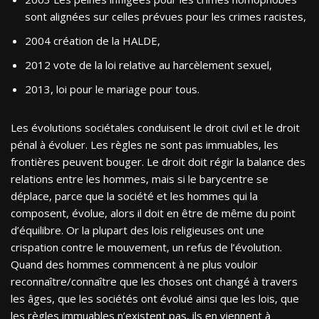
sont alignées sur celles prévues pour les crimes racistes,
2004 création de la HALDE,
2012 vote de la loi relative au harcèlement sexuel,
2013, loi pour le mariage pour tous.
Les évolutions sociétales conduisent le droit civil et le droit
pénal à évoluer. Les règles ne sont pas immuables, les
frontières peuvent bouger. Le droit doit régir la balance des
relations entre les hommes, mais si le barycentre se
déplace, parce que la société et les hommes qui la
composent, évolue, alors il doit en être de même du point
d’équilibre. Or la plupart des lois religieuses ont une
crispation contre le mouvement, un refus de l’évolution.
Quand des hommes commencent à ne plus vouloir
reconnaître/connaître que les choses ont changé à travers
les âges, que les sociétés ont évolué ainsi que les lois, que
les règles immuables n’existent pas, ils en viennent à