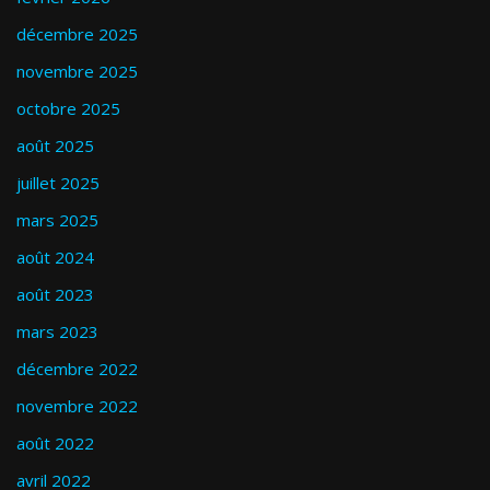
décembre 2025
novembre 2025
octobre 2025
août 2025
juillet 2025
mars 2025
août 2024
août 2023
mars 2023
décembre 2022
novembre 2022
août 2022
avril 2022