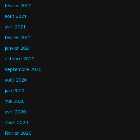
février 2022
août 2021
avril 2021
février 2021
janvier 2021
octobre 2020
septembre 2020
août 2020
juin 2020
mai 2020
avril 2020
mars 2020
février 2020