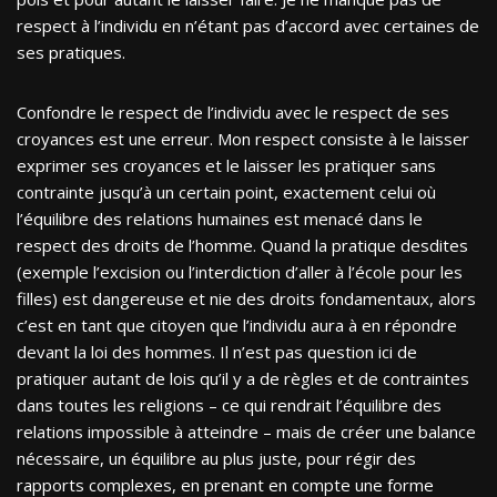
respect à l’individu en n’étant pas d’accord avec certaines de
ses pratiques.
Confondre le respect de l’individu avec le respect de ses
croyances est une erreur. Mon respect consiste à le laisser
exprimer ses croyances et le laisser les pratiquer sans
contrainte jusqu’à un certain point, exactement celui où
l’équilibre des relations humaines est menacé dans le
respect des droits de l’homme. Quand la pratique desdites
(exemple l’excision ou l’interdiction d’aller à l’école pour les
filles) est dangereuse et nie des droits fondamentaux, alors
c’est en tant que citoyen que l’individu aura à en répondre
devant la loi des hommes. Il n’est pas question ici de
pratiquer autant de lois qu’il y a de règles et de contraintes
dans toutes les religions – ce qui rendrait l’équilibre des
relations impossible à atteindre – mais de créer une balance
nécessaire, un équilibre au plus juste, pour régir des
rapports complexes, en prenant en compte une forme