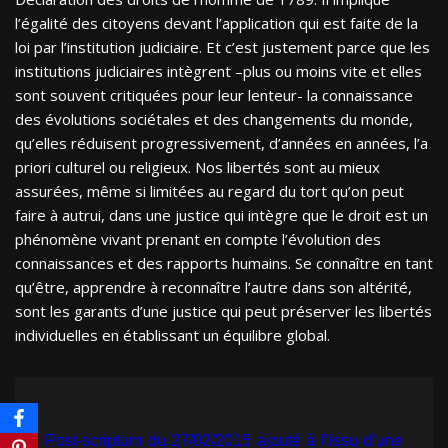
l’égalité des citoyens devant l’application qui est faite de la
loi par l’institution judiciaire. Et c’est justement parce que les
institutions judiciaires intègrent –plus ou moins vite et elles
sont souvent critiquées pour leur lenteur- la connaissance
des évolutions sociétales et des changements du monde,
qu’elles réduisent progressivement, d’années en années, l’a
priori culturel ou religieux. Nos libertés sont au mieux
assurées, même si limitées au regard du tort qu’on peut
faire à autrui, dans une justice qui intègre que le droit est un
phénomène vivant prenant en compte l’évolution des
connaissances et des rapports humains. Se connaître en tant
qu’être, apprendre à reconnaître l’autre dans son altérité,
sont les garants d’une justice qui peut préserver les libertés
individuelles en établissant un équilibre global.
Post-scriptum du 27/02/2015 ajouté à l’issu d’une 