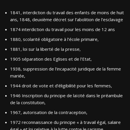
1841, interdiction du travail des enfants de moins de huit
ans, 1848, deuxième décret sur l’abolition de l’esclavage
1874 interdiction du travail pour les moins de 12 ans
1880, scolarité obligatoire à l’école primaire,
1881, loi sur la liberté de la presse,
1905 séparation des Eglises et de l’Etat,
1938, suppression de l’incapacité juridique de la femme
mariée,
1944 droit de vote et d’éligibilité pour les femmes,
1946 Inscription du principe de laïcité dans le préambule
de la constitution,
1967, autorisation de la contraception,
1972 reconnaissance du principe « à travail égal, salaire
égal » et loi relative à la lutte contre le racisme,