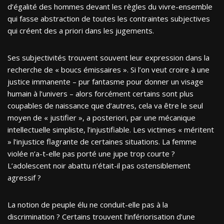
d’égalité des hommes devant les règles du vivre-ensemble
qui fasse abstraction de toutes les contraintes subjectives
qui créent des a priori dans les jugements.
Ses subjectivités trouvent souvent leur expression dans la
recherche de « boucs émissaires ». Si l’on veut croire à une
justice immanente – pur fantasme pour donner un visage
humain à l’univers – alors forcément certains sont plus
coupables de naissance que d’autres, cela va être le seul
moyen de « justifier », a posteriori, par une mécanique
intellectuelle simpliste, l’injustifiable. Les victimes « méritent
» l’injustice flagrante de certaines situations. La femme
violée n’a-t-elle pas porté une jupe trop courte ?
L’adolescent noir abattu n’était-il pas ostensiblement
agressif ?
La notion de peuple élu ne conduit-elle pas à la
discrimination ? Certains trouvent l’infériorisation d’une