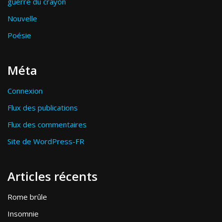
guerre du crayon
Nouvelle
Poésie
Méta
Connexion
Flux des publications
Flux des commentaires
Site de WordPress-FR
Articles récents
Rome brûle
Insomnie