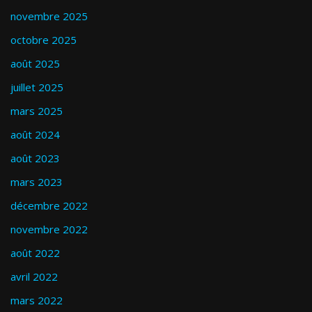
novembre 2025
octobre 2025
août 2025
juillet 2025
mars 2025
août 2024
août 2023
mars 2023
décembre 2022
novembre 2022
août 2022
avril 2022
mars 2022