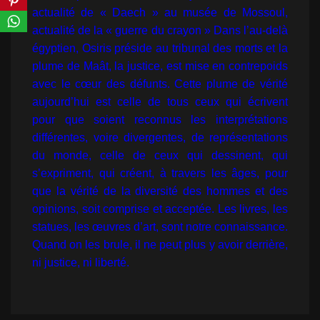
actualité de « Daech » au musée de Mossoul, 
actualité de la « guerre du crayon » Dans l’au-delà 
égyptien, Osiris préside au tribunal des morts et la 
plume de Maât, la justice, est mise en contrepoids 
avec le cœur des défunts. Cette plume de vérité 
aujourd’hui est celle de tous ceux qui écrivent 
pour que soient reconnus les interprétations 
différentes, voire divergentes, de représentations 
du monde, celle de ceux qui dessinent, qui 
s’expriment, qui créent, à travers les âges, pour 
que la vérité de la diversité des hommes et des 
opinions, soit comprise et acceptée. Les livres, les 
statues, les œuvres d’art, sont notre connaissance. 
Quand on les brule, il ne peut plus y avoir derrière, 
ni justice, ni liberté.