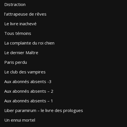
Distraction
l’attrapeuse de rêves
Le livre inachevé
Tous témoins
La complainte du roi chien
Le dernier Maître
Paris perdu
Le club des vampires
Aux abonnés absents -3
Aux abonnés absents – 2
Aux abonnés absents – 1
Liber paramirum – le livre des prologues
Un ennui mortel