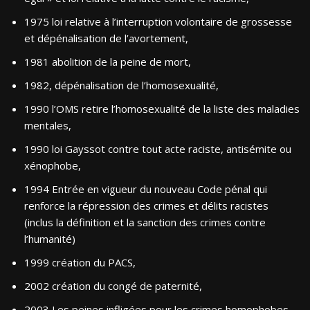
1975 loi relative à l’interruption volontaire de grossesse
et dépénalisation de l’avortement,
1981 abolition de la peine de mort,
1982, dépénalisation de l’homosexualité,
1990 l’OMS retire l’homosexualité de la liste des maladies
mentales,
1990 loi Gayssot contre tout acte raciste, antisémite ou
xénophobe,
1994 Entrée en vigueur du nouveau Code pénal qui
renforce la répression des crimes et délits racistes
(inclus la définition et la sanction des crimes contre
l’humanité)
1999 création du PACS,
2002 création du congé de paternité,
2003 Les peines infligées pour les crimes homophobes