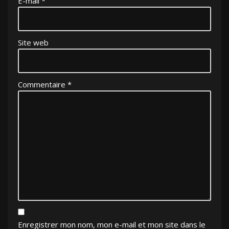
E-mail
*
Site web
Commentaire
*
Enregistrer mon nom, mon e-mail et mon site dans le