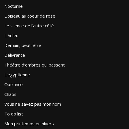
Nocturne
L’oiseau au coeur de rose
Le silence de l’autre côté
L’Adieu
Demain, peut-être
Délivrance
Théâtre d’ombres qui passent
L’egyptienne
Outrance
Chaos
Vous ne savez pas mon nom
To do list
Mon printemps en hivers