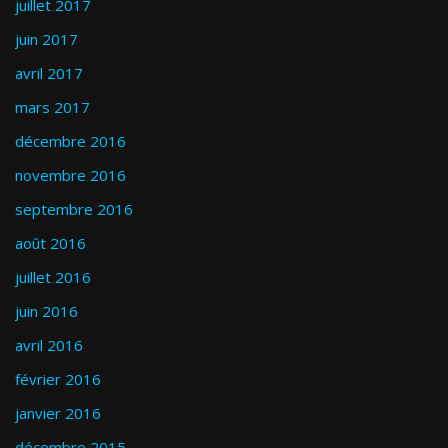
juillet 2017
juin 2017
avril 2017
mars 2017
décembre 2016
novembre 2016
septembre 2016
août 2016
juillet 2016
juin 2016
avril 2016
février 2016
janvier 2016
décembre 2015