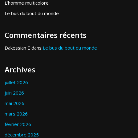
L’homme multicolore
Le bus du bout du monde
Commentaires récents
Dakessian E
dans
Le bus du bout du monde
Archives
juillet 2026
juin 2026
mai 2026
mars 2026
février 2026
décembre 2025