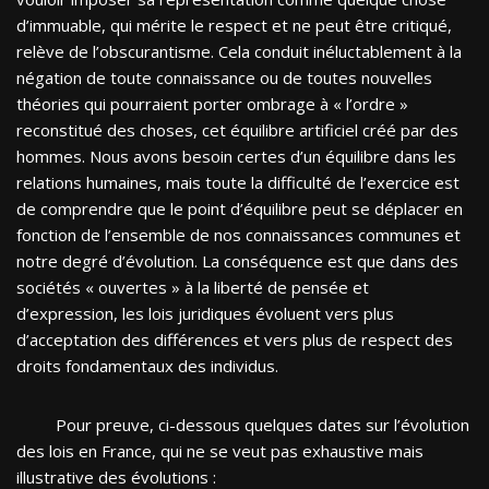
d’immuable, qui mérite le respect et ne peut être critiqué,
relève de l’obscurantisme. Cela conduit inéluctablement à la
négation de toute connaissance ou de toutes nouvelles
théories qui pourraient porter ombrage à « l’ordre »
reconstitué des choses, cet équilibre artificiel créé par des
hommes. Nous avons besoin certes d’un équilibre dans les
relations humaines, mais toute la difficulté de l’exercice est
de comprendre que le point d’équilibre peut se déplacer en
fonction de l’ensemble de nos connaissances communes et
notre degré d’évolution. La conséquence est que dans des
sociétés « ouvertes » à la liberté de pensée et
d’expression, les lois juridiques évoluent vers plus
d’acceptation des différences et vers plus de respect des
droits fondamentaux des individus.
Pour preuve, ci-dessous quelques dates sur l’évolution
des lois en France, qui ne se veut pas exhaustive mais
illustrative des évolutions :