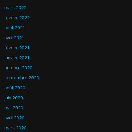
mars 2022
février 2022
août 2021
avril 2021
février 2021
janvier 2021
octobre 2020
septembre 2020
août 2020
juin 2020
mai 2020
avril 2020
mars 2020