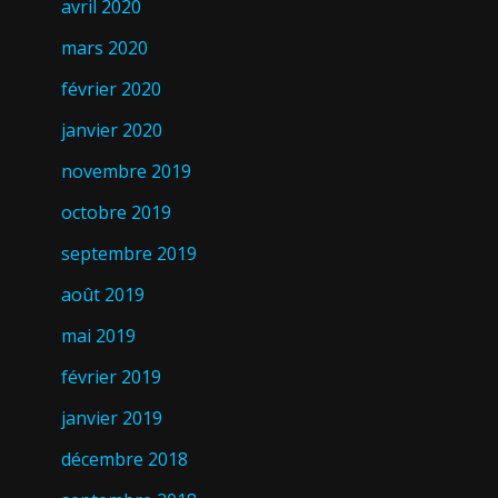
avril 2020
mars 2020
février 2020
janvier 2020
novembre 2019
octobre 2019
septembre 2019
août 2019
mai 2019
février 2019
janvier 2019
décembre 2018