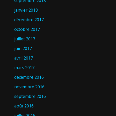
septembre 2018
janvier 2018
décembre 2017
octobre 2017
juillet 2017
juin 2017
avril 2017
mars 2017
décembre 2016
novembre 2016
septembre 2016
août 2016
juillet 2016