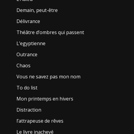
Demain, peut-être
Délivrance
Théâtre d’ombres qui passent
L’egyptienne
Outrance
Chaos
Vous ne savez pas mon nom
To do list
Mon printemps en hivers
Distraction
l’attrapeuse de rêves
Le livre inachevé