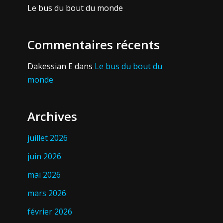
Le bus du bout du monde
Commentaires récents
Dakessian E
dans
Le bus du bout du
monde
Archives
juillet 2026
juin 2026
mai 2026
mars 2026
février 2026