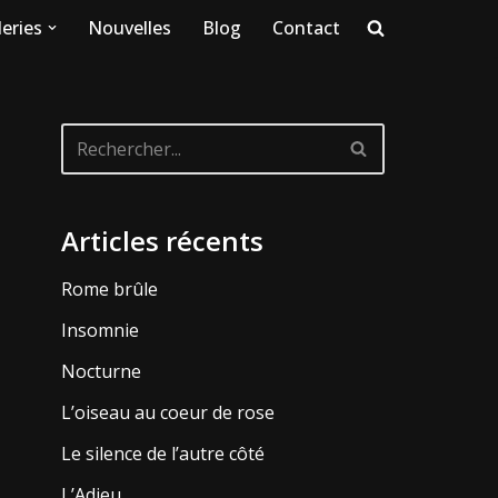
eries
Nouvelles
Blog
Contact
Articles récents
Rome brûle
Insomnie
Nocturne
L’oiseau au coeur de rose
Le silence de l’autre côté
L’Adieu