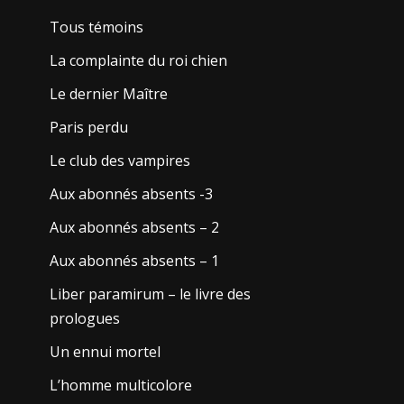
Tous témoins
La complainte du roi chien
Le dernier Maître
Paris perdu
Le club des vampires
Aux abonnés absents -3
Aux abonnés absents – 2
Aux abonnés absents – 1
Liber paramirum – le livre des
prologues
Un ennui mortel
L’homme multicolore