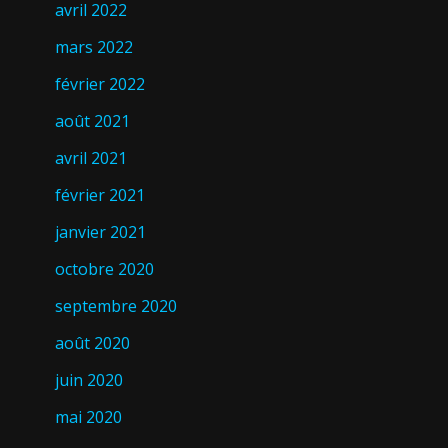
avril 2022
mars 2022
février 2022
août 2021
avril 2021
février 2021
janvier 2021
octobre 2020
septembre 2020
août 2020
juin 2020
mai 2020