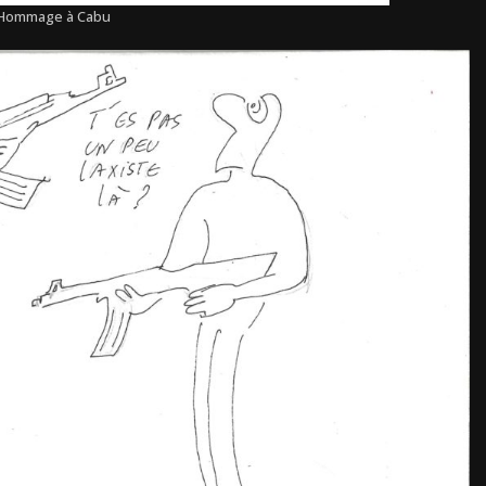
Hommage à Cabu