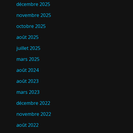
décembre 2025
novembre 2025
octobre 2025
août 2025
juillet 2025
mars 2025
août 2024
août 2023
mars 2023
décembre 2022
novembre 2022
août 2022