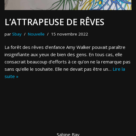
L’ATTRAPEUSE DE RÊVES
par
Sbay
Nouvelle
15 novembre 2022
La forêt des rêves d’enfance Amy Walker pouvait paraître
insignifiante aux yeux de bien des gens. En tous cas, elle
consacrait beaucoup d’efforts à ce qu’on ne la remarque pas
sans qu’elle le souhaite. Elle ne devait pas être un…
Lire la
suite »
Sabine Bay