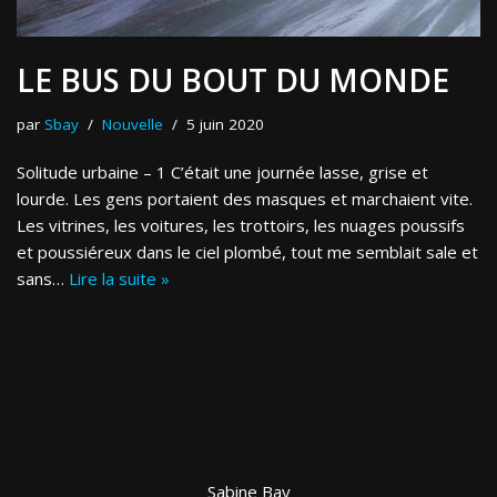
LE BUS DU BOUT DU MONDE
par
Sbay
Nouvelle
5 juin 2020
Solitude urbaine – 1 C’était une journée lasse, grise et
lourde. Les gens portaient des masques et marchaient vite.
Les vitrines, les voitures, les trottoirs, les nuages poussifs
et poussiéreux dans le ciel plombé, tout me semblait sale et
sans…
Lire la suite »
Sabine Bay