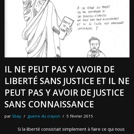
IL NE PEUT PAS Y AVOIR DE
LIBERTÉ SANS JUSTICE ET IL NE
PEUT PAS Y AVOIR DE JUSTICE
SANS CONNAISSANCE
par
Sbay
guerre du crayon
5 février 2015
Si la liberté consistait simplement à faire ce qui nous