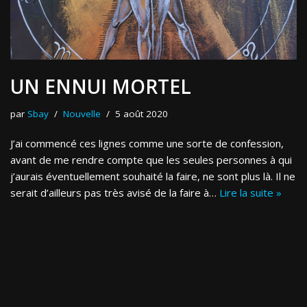
UN ENNUI MORTEL
par
Sbay
Nouvelle
5 août 2020
J’ai commencé ces lignes comme une sorte de confession,
avant de me rendre compte que les seules personnes à qui
j’aurais éventuellement souhaité la faire, ne sont plus là. Il ne
serait d’ailleurs pas très avisé de la faire à…
Lire la suite »