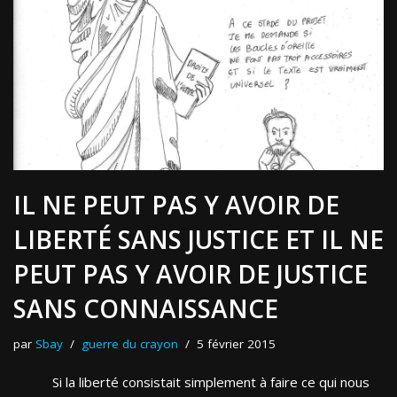
IL NE PEUT PAS Y AVOIR DE
LIBERTÉ SANS JUSTICE ET IL NE
PEUT PAS Y AVOIR DE JUSTICE
SANS CONNAISSANCE
par
Sbay
guerre du crayon
5 février 2015
Si la liberté consistait simplement à faire ce qui nous