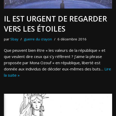
IL EST URGENT DE REGARDER
VERS LES ÉTOILES
par
Sbay
guerre du crayon
6 décembre 2016
Que peuvent bien être « les valeurs de la république » et
que veulent dire ceux qui s’y réfèrent ? J’aime la phrase
proposée par Mona Ozouf « en république, liberté est
donnée aux individus de décider eux-mêmes des buts…
Lire
la suite »