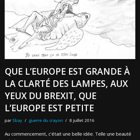
QUE L’EUROPE EST GRANDE À
LA CLARTÉ DES LAMPES, AUX
YEUX DU BREXIT, QUE
L’EUROPE EST PETITE
par
Sbay
guerre du crayon
8 juillet 2016
Au commencement, c’était une belle idée. Telle une beauté