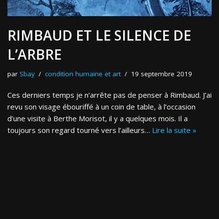
RIMBAUD ET LE SILENCE DE
L’ARBRE
par
Sbay
condition humaine et art
19 septembre 2019
Ces derniers temps je n’arrête pas de penser à Rimbaud. J’ai
revu son visage ébouriffé à un coin de table, à l’occasion
d’une visite à Berthe Morisot, il y a quelques mois. Il a
toujours son regard tourné vers l’ailleurs…
Lire la suite »