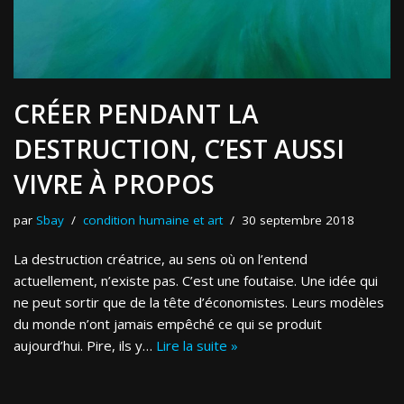
CRÉER PENDANT LA
DESTRUCTION, C’EST AUSSI
VIVRE À PROPOS
par
Sbay
condition humaine et art
30 septembre 2018
La destruction créatrice, au sens où on l’entend
actuellement, n’existe pas. C’est une foutaise. Une idée qui
ne peut sortir que de la tête d’économistes. Leurs modèles
du monde n’ont jamais empêché ce qui se produit
aujourd’hui. Pire, ils y…
Lire la suite »