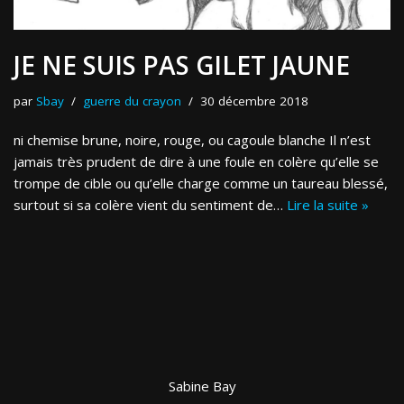
JE NE SUIS PAS GILET JAUNE
par
Sbay
guerre du crayon
30 décembre 2018
ni chemise brune, noire, rouge, ou cagoule blanche Il n’est
jamais très prudent de dire à une foule en colère qu’elle se
trompe de cible ou qu’elle charge comme un taureau blessé,
surtout si sa colère vient du sentiment de…
Lire la suite »
Sabine Bay