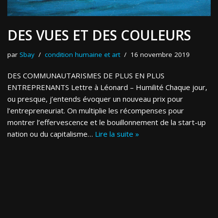
DES VUES ET DES COULEURS
par
Sbay
condition humaine et art
16 novembre 2019
DES COMMUNAUTARISMES DE PLUS EN PLUS
ENTREPRENANTS Lettre à Léonard – Humilité Chaque jour,
ou presque, j’entends évoquer un nouveau prix pour
l’entrepreneuriat. On multiplie les récompenses pour
montrer l’effervescence et le bouillonnement de la start-up
nation ou du capitalisme…
Lire la suite »