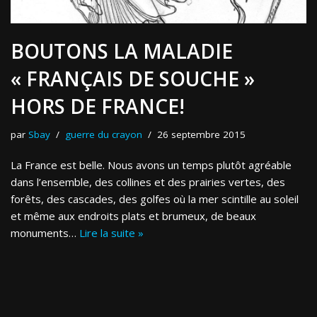
BOUTONS LA MALADIE
« FRANÇAIS DE SOUCHE »
HORS DE FRANCE!
par
Sbay
guerre du crayon
26 septembre 2015
La France est belle. Nous avons un temps plutôt agréable
dans l’ensemble, des collines et des prairies vertes, des
forêts, des cascades, des golfes où la mer scintille au soleil
et même aux endroits plats et brumeux, de beaux
monuments…
Lire la suite »