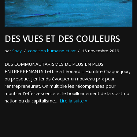
DES VUES ET DES COULEURS
par
Sbay
condition humaine et art
16 novembre 2019
DES COMMUNAUTARISMES DE PLUS EN PLUS
ENTREPRENANTS Lettre à Léonard – Humilité Chaque jour,
ou presque, j’entends évoquer un nouveau prix pour
l’entrepreneuriat. On multiplie les récompenses pour
montrer l’effervescence et le bouillonnement de la start-up
nation ou du capitalisme…
Lire la suite »