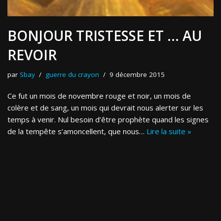
BONJOUR TRISTESSE ET … AU
REVOIR
par
Sbay
guerre du crayon
9 décembre 2015
Ce fut un mois de novembre rouge et noir, un mois de
colère et de sang, un mois qui devrait nous alerter sur les
temps à venir. Nul besoin d’être prophète quand les signes
de la tempête s’amoncellent, que nous…
Lire la suite »