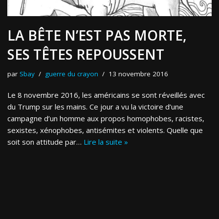
LA BÊTE N’EST PAS MORTE,
SES TÊTES REPOUSSENT
par
Sbay
guerre du crayon
13 novembre 2016
Le 8 novembre 2016, les américains se sont réveillés avec
du Trump sur les mains. Ce jour a vu la victoire d’une
campagne d’un homme aux propos homophobes, racistes,
sexistes, xénophobes, antisémites et violents. Quelle que
soit son attitude par…
Lire la suite »