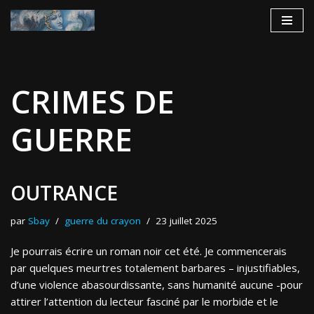
Aller
au
contenu
CRIMES DE
GUERRE
OUTRANCE
par
Sbay
guerre du crayon
23 juillet 2025
Je pourrais écrire un roman noir cet été. Je commencerais
par quelques meurtres totalement barbares – injustifiables,
d’une violence abasourdissante, sans humanité aucune -pour
attirer l’attention du lecteur fasciné par le morbide et le