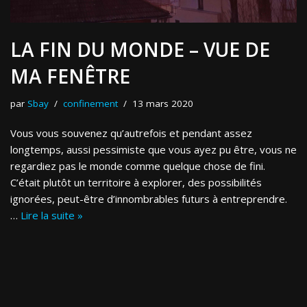
LA FIN DU MONDE – VUE DE
MA FENÊTRE
par
Sbay
confinement
13 mars 2020
Vous vous souvenez qu’autrefois et pendant assez
longtemps, aussi pessimiste que vous ayez pu être, vous ne
regardiez pas le monde comme quelque chose de fini.
C’était plutôt un territoire à explorer, des possibilités
ignorées, peut-être d’innombrables futurs à entreprendre.
…
Lire la suite »