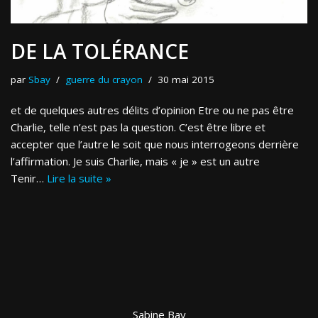
DE LA TOLÉRANCE
par
Sbay
guerre du crayon
30 mai 2015
et de quelques autres délits d’opinion Etre ou ne pas être
Charlie, telle n’est pas la question. C’est être libre et
accepter que l’autre le soit que nous interrogeons derrière
l’affirmation. Je suis Charlie, mais « je » est un autre
Tenir…
Lire la suite »
Sabine Bay