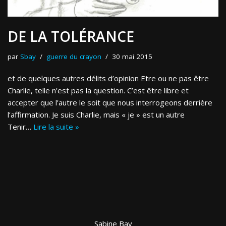
DE LA TOLÉRANCE
par
Sbay
guerre du crayon
30 mai 2015
et de quelques autres délits d’opinion Etre ou ne pas être
Charlie, telle n’est pas la question. C’est être libre et
accepter que l’autre le soit que nous interrogeons derrière
l’affirmation. Je suis Charlie, mais « je » est un autre
Tenir…
Lire la suite »
Sabine Bay