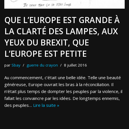
QUE L’EUROPE EST GRANDE À
LA CLARTÉ DES LAMPES, AUX
YEUX DU BREXIT, QUE
L’EUROPE EST PETITE
par
Sbay
guerre du crayon
8 juillet 2016
Au commencement, c’était une belle idée. Telle une beauté
généreuse, Europe ouvrait les bras à la réconciliation. Il
n’était plus temps de dompter les peuples par la violence, il
fallait les convaincre par les idées. De longtemps ennemis,
des peuples…
Lire la suite »