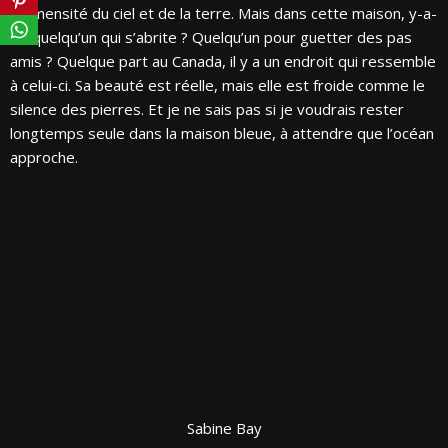
l’immensité du ciel et de la terre. Mais dans cette maison, y-a-
t-il quelqu’un qui s’abrite ? Quelqu’un pour guetter des pas
amis ? Quelque part au Canada, il y a un endroit qui ressemble
à celui-ci. Sa beauté est réelle, mais elle est froide comme le
silence des pierres. Et je ne sais pas si je voudrais rester
longtemps seule dans la maison bleue, à attendre que l’océan
approche.
Sabine Bay