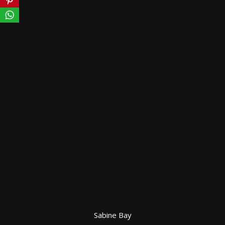
Sabine Bay