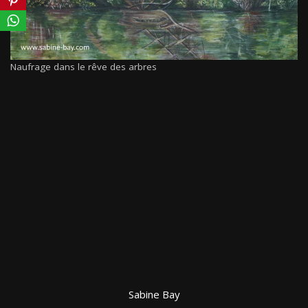
Naufrage dans le rêve des arbres
Sabine Bay