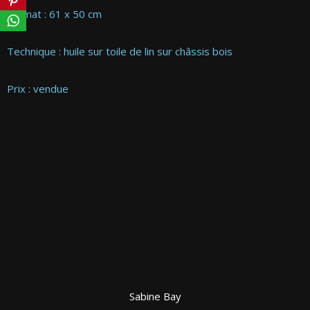
Format : 61 x 50 cm
Technique : huile sur toile de lin sur châssis bois
Prix : vendue
Sabine Bay